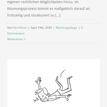
eigenen rechtlichen Möglichkeiten hinzu. Im
Räumungsprozess kommt es maßgeblich darauf an,
frühzeitig und strukturiert zu [...]
Von
HerrDenis
|
April 19th, 2026
|
Räumungsklage
|
0
Kommentare
Weiterlesen