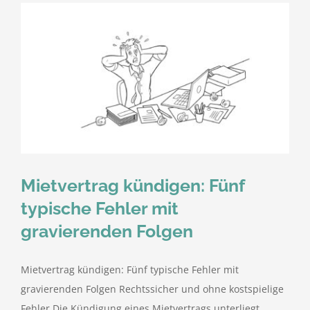
Mietvertrag kündigen: Fünf
typische Fehler mit
gravierenden Folgen
Mietvertrag kündigen: Fünf typische Fehler mit
gravierenden Folgen Rechtssicher und ohne kostspielige
Fehler Die Kündigung eines Mietvertrags unterliegt