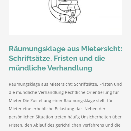
Räumungsklage aus Mietersicht:
Schriftsätze, Fristen und die
mündliche Verhandlung
Räumungsklage aus Mietersicht: Schriftsätze, Fristen und
die mündliche Verhandlung Rechtliche Orientierung für
Mieter Die Zustellung einer Räumungsklage stellt für
Mieter eine erhebliche Belastung dar. Neben der
persönlichen Situation treten häufig Unsicherheiten über
Fristen, den Ablauf des gerichtlichen Verfahrens und die