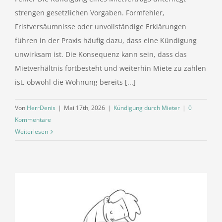
strengen gesetzlichen Vorgaben. Formfehler,
Fristversäumnisse oder unvollständige Erklärungen
führen in der Praxis häufig dazu, dass eine Kündigung
unwirksam ist. Die Konsequenz kann sein, dass das
Mietverhältnis fortbesteht und weiterhin Miete zu zahlen
ist, obwohl die Wohnung bereits [...]
Von
HerrDenis
|
Mai 17th, 2026
|
Kündigung durch Mieter
|
0
Kommentare
Weiterlesen