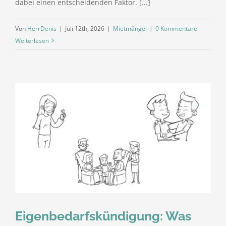
dabei einen entscheidenden Faktor. [...]
Von
HerrDenis
|
Juli 12th, 2026
|
Mietmängel
|
0 Kommentare
Weiterlesen
Eigenbedarfskündigung: Was