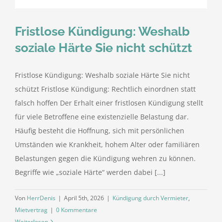
Fristlose Kündigung: Weshalb
soziale Härte Sie nicht schützt
Fristlose Kündigung: Weshalb soziale Härte Sie nicht
schützt Fristlose Kündigung: Rechtlich einordnen statt
falsch hoffen Der Erhalt einer fristlosen Kündigung stellt
für viele Betroffene eine existenzielle Belastung dar.
Häufig besteht die Hoffnung, sich mit persönlichen
Umständen wie Krankheit, hohem Alter oder familiären
Belastungen gegen die Kündigung wehren zu können.
Begriffe wie „soziale Härte“ werden dabei [...]
Von
HerrDenis
|
April 5th, 2026
|
Kündigung durch Vermieter
,
Mietvertrag
|
0 Kommentare
Weiterlesen