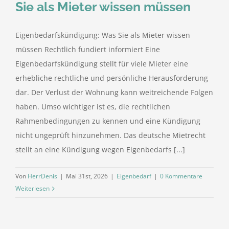
Sie als Mieter wissen müssen
Eigenbedarfskündigung: Was Sie als Mieter wissen
müssen Rechtlich fundiert informiert Eine
Eigenbedarfskündigung stellt für viele Mieter eine
erhebliche rechtliche und persönliche Herausforderung
dar. Der Verlust der Wohnung kann weitreichende Folgen
haben. Umso wichtiger ist es, die rechtlichen
Rahmenbedingungen zu kennen und eine Kündigung
nicht ungeprüft hinzunehmen. Das deutsche Mietrecht
stellt an eine Kündigung wegen Eigenbedarfs [...]
Von
HerrDenis
|
Mai 31st, 2026
|
Eigenbedarf
|
0 Kommentare
Weiterlesen