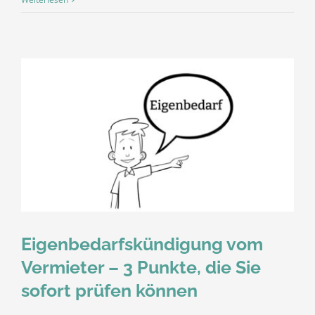
Eigenbedarfskündigung vom
Vermieter – 3 Punkte, die Sie
sofort prüfen können