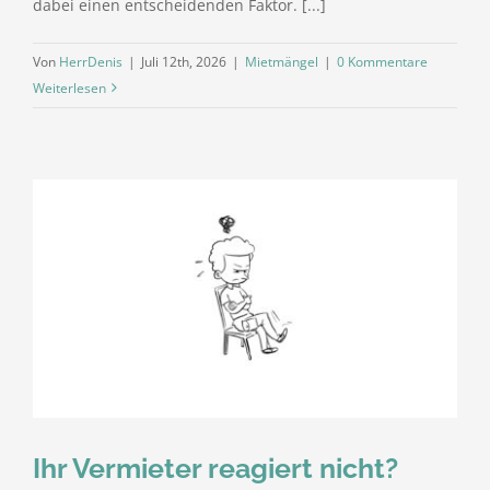
dabei einen entscheidenden Faktor. [...]
Von
HerrDenis
|
Juli 12th, 2026
|
Mietmängel
|
0 Kommentare
Weiterlesen
Ihr Vermieter reagiert nicht?