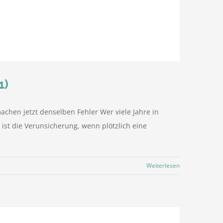
1)
achen jetzt denselben Fehler Wer viele Jahre in
ist die Verunsicherung, wenn plötzlich eine
Weiterlesen