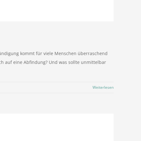
ne Kündigung kommt für viele Menschen überraschend
ch auf eine Abfindung? Und was sollte unmittelbar
Weiterlesen