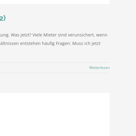
2)
gung. Was jetzt? Viele Mieter sind verunsichert, wenn
ältnissen entstehen häufig Fragen: Muss ich jetzt
Weiterlesen