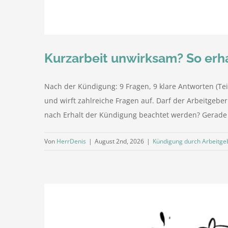
Kurzarbeit unwirksam? So erhal
Nach der Kündigung: 9 Fragen, 9 klare Antworten (Te
und wirft zahlreiche Fragen auf. Darf der Arbeitgebe
nach Erhalt der Kündigung beachtet werden? Gerade in
Von
HerrDenis
|
August 2nd, 2026
|
Kündigung durch Arbeitge