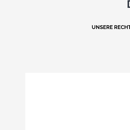
UNSERE RECHT