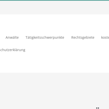
Anwälte
Tätigkeitsschwerpunkte
Rechtsgebiete
kost
chutzerklärung