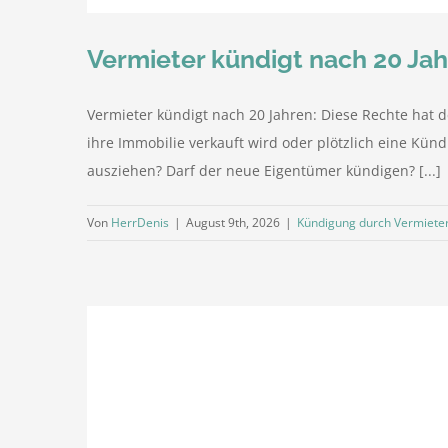
Vermieter kündigt nach 20 Jahr
Vermieter kündigt nach 20 Jahren: Diese Rechte hat de
ihre Immobilie verkauft wird oder plötzlich eine Künd
ausziehen? Darf der neue Eigentümer kündigen? [...]
Von
HerrDenis
|
August 9th, 2026
|
Kündigung durch Vermiete