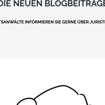
DIE NEUEN BLOGBEITRÄG
SANWÄLTE INFORMIEREN SIE GERNE ÜBER JURIST