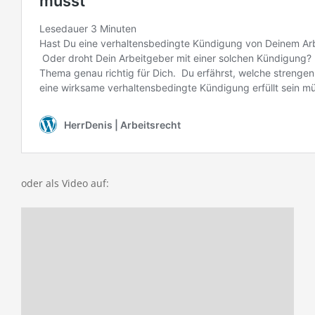
oder als Video auf: