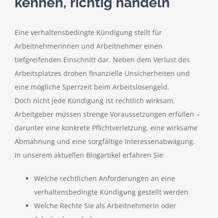
kennen, richtig handeln
Eine verhaltensbedingte Kündigung stellt für
Arbeitnehmerinnen und Arbeitnehmer einen
tiefgreifenden Einschnitt dar. Neben dem Verlust des
Arbeitsplatzes drohen finanzielle Unsicherheiten und
eine mögliche Sperrzeit beim Arbeitslosengeld.
Doch nicht jede Kündigung ist rechtlich wirksam.
Arbeitgeber müssen strenge Voraussetzungen erfüllen –
darunter eine konkrete Pflichtverletzung, eine wirksame
Abmahnung und eine sorgfältige Interessenabwägung.
In unserem aktuellen Blogartikel erfahren Sie:
Welche rechtlichen Anforderungen an eine
verhaltensbedingte Kündigung gestellt werden
Welche Rechte Sie als Arbeitnehmerin oder