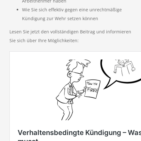
Arbeitnehmer haben
Wie Sie sich effektiv gegen eine unrechtmäßige
Kündigung zur Wehr setzen können
Lesen Sie jetzt den vollständigen Beitrag und informieren
Sie sich über Ihre Möglichkeiten: