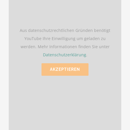
Aus datenschutzrechtlichen Gründen benötigt
YouTube Ihre Einwilligung um geladen zu
werden. Mehr Informationen finden Sie unter
Datenschutzerklärung
.
AKZEPTIEREN