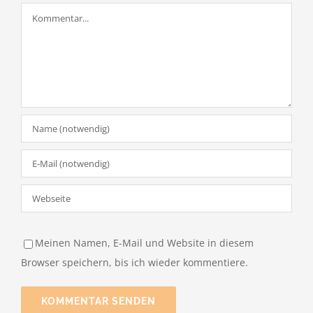
Kommentar
Meinen Namen, E-Mail und Website in diesem
Browser speichern, bis ich wieder kommentiere.