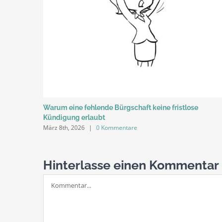
Warum eine fehlende Bürgschaft keine fristlose
Kündigung erlaubt
März 8th, 2026
|
0 Kommentare
Hinterlasse einen Kommentar
Kommentar