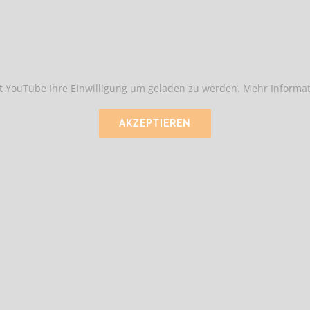
t YouTube Ihre Einwilligung um geladen zu werden. Mehr Informat
AKZEPTIEREN