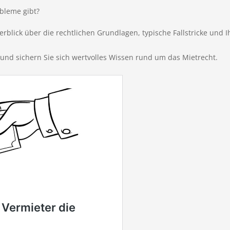
bleme gibt?
rblick über die rechtlichen Grundlagen, typische Fallstricke und 
 und sichern Sie sich wertvolles Wissen rund um das Mietrecht.