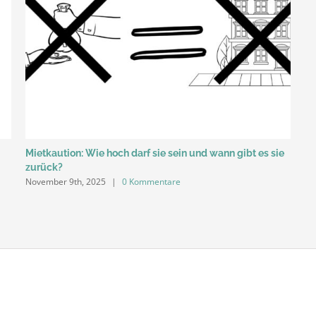
Mietkaution: Wie hoch darf sie sein und wann gibt es sie
zurück?
November 9th, 2025
|
0 Kommentare