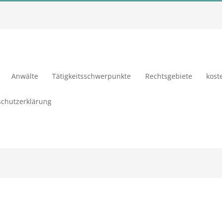
Anwälte
Tätigkeitsschwerpunkte
Rechtsgebiete
kost
chutzerklärung