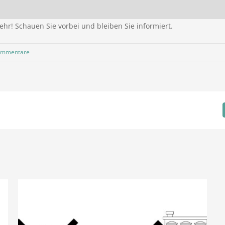
hr! Schauen Sie vorbei und bleiben Sie informiert.
ommentare