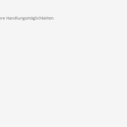
Ihre Handlungsmöglichkeiten.