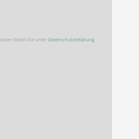
ionen finden Sie unter
Datenschutzerklärung
.