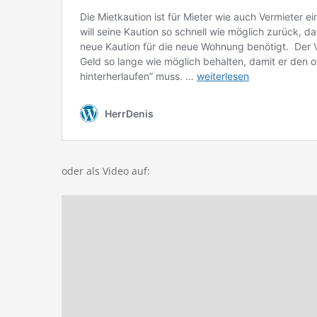
oder als Video auf: