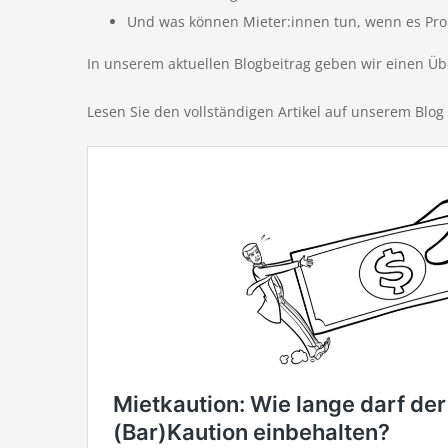
Und was können Mieter:innen tun, wenn es Pro
In unserem aktuellen Blogbeitrag geben wir einen Übe
Lesen Sie den vollständigen Artikel auf unserem Blog