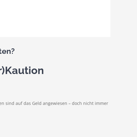
ten?
r)Kaution
nnen sind auf das Geld angewiesen – doch nicht immer