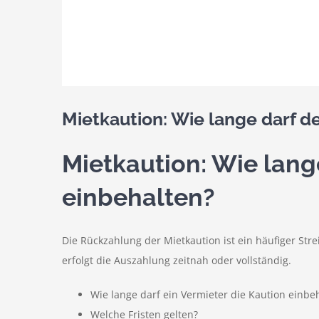
Mietkaution: Wie lange darf d
Mietkaution: Wie lang
einbehalten?
Die Rückzahlung der Mietkaution ist ein häufiger Str
erfolgt die Auszahlung zeitnah oder vollständig.
Wie lange darf ein Vermieter die Kaution einbe
Welche Fristen gelten?