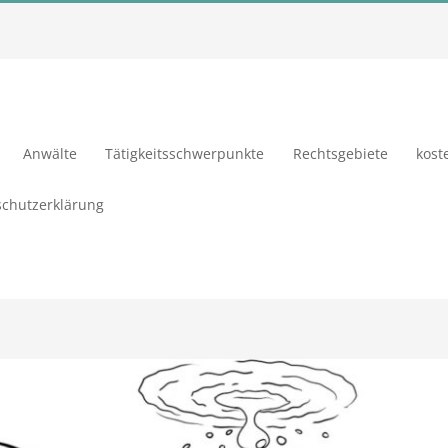
Anwälte
Tätigkeitsschwerpunkte
Rechtsgebiete
kost
chutzerklärung