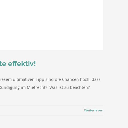
e effektiv!
diesem ultimativen Tipp sind die Chancen hoch, dass
 Kündigung im Mietrecht? Was ist zu beachten?
Weiterlesen