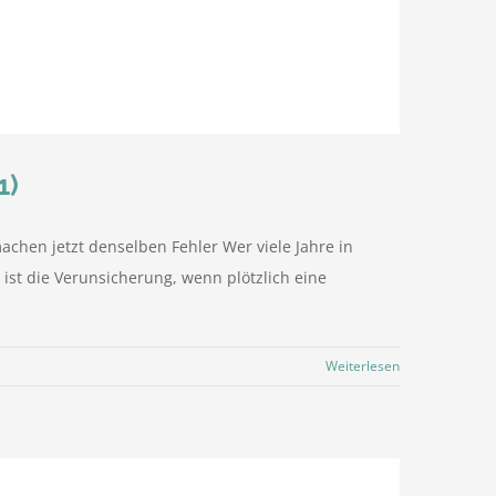
1)
achen jetzt denselben Fehler Wer viele Jahre in
ist die Verunsicherung, wenn plötzlich eine
Weiterlesen