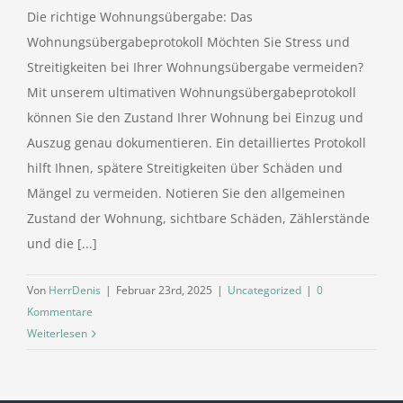
Die richtige Wohnungsübergabe: Das
Wohnungsübergabeprotokoll Möchten Sie Stress und
Streitigkeiten bei Ihrer Wohnungsübergabe vermeiden?
Mit unserem ultimativen Wohnungsübergabeprotokoll
können Sie den Zustand Ihrer Wohnung bei Einzug und
Auszug genau dokumentieren. Ein detailliertes Protokoll
hilft Ihnen, spätere Streitigkeiten über Schäden und
Mängel zu vermeiden. Notieren Sie den allgemeinen
Zustand der Wohnung, sichtbare Schäden, Zählerstände
und die [...]
Von
HerrDenis
|
Februar 23rd, 2025
|
Uncategorized
|
0
Kommentare
Weiterlesen