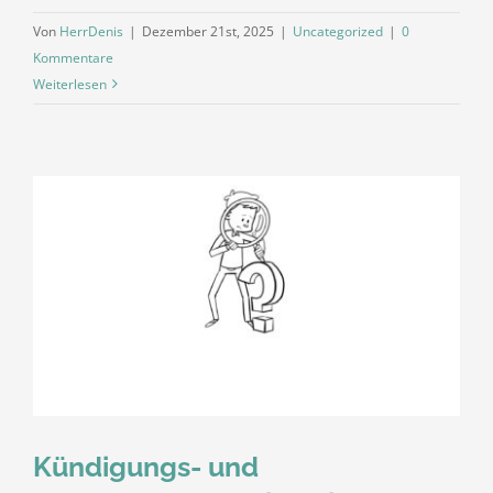
Von
HerrDenis
|
Dezember 21st, 2025
|
Uncategorized
|
0
Kommentare
Weiterlesen
Kündigungs- und