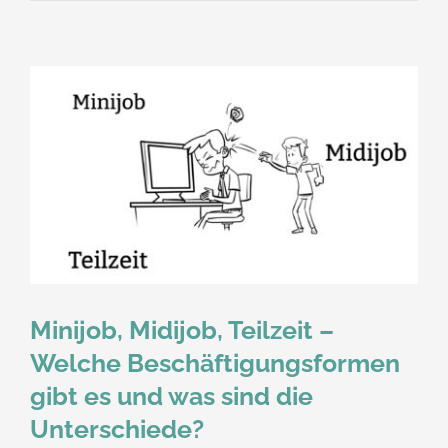
Minijob, Midijob, Teilzeit –
Welche Beschäftigungsformen
gibt es und was sind die
Unterschiede?