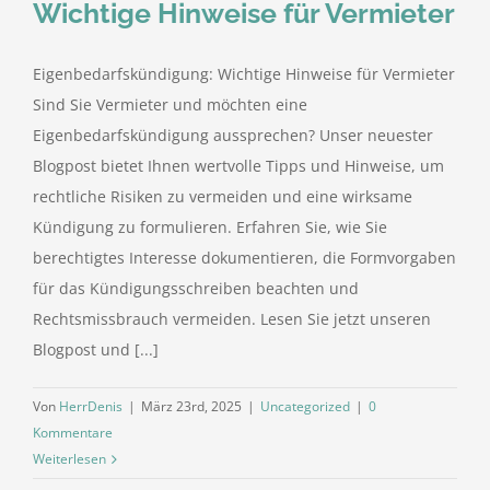
Wichtige Hinweise für Vermieter
Eigenbedarfskündigung: Wichtige Hinweise für Vermieter
Sind Sie Vermieter und möchten eine
Eigenbedarfskündigung aussprechen? Unser neuester
Blogpost bietet Ihnen wertvolle Tipps und Hinweise, um
rechtliche Risiken zu vermeiden und eine wirksame
Kündigung zu formulieren. Erfahren Sie, wie Sie
berechtigtes Interesse dokumentieren, die Formvorgaben
für das Kündigungsschreiben beachten und
Rechtsmissbrauch vermeiden. Lesen Sie jetzt unseren
Blogpost und [...]
Von
HerrDenis
|
März 23rd, 2025
|
Uncategorized
|
0
Kommentare
Weiterlesen