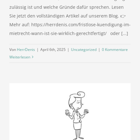
zulässig ist und welche Gründe dafür sprechen. Lesen
Sie jetzt den vollständigen Artikel auf unserem Blog. 👉
Mehr auf: https://herrdenis.com/fristlose-kuendigung-im-
mietrecht-wann-ist-sie-wirklich-gerechtfertigt/ oder [...]
Von
HerrDenis
|
April 6th, 2025
|
Uncategorized
|
0 Kommentare
Weiterlesen