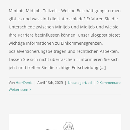
Minijob, Midijob, Teilzeit – Welche Beschäftigungsformen
gibt es und was sind die Unterschiede? Erfahren Sie die
Unterschiede zwischen Minijob und Midijob und wie sie
Ihre Karriere beeinflussen können. Unser Blogpost bietet
wichtige Informationen zu Einkommensgrenzen,
Sozialversicherungsbeiträgen und rechtlichen Aspekten.
Lassen Sie sich nicht überraschen – informieren Sie sich
jetzt und treffen Sie die richtige Entscheidung [...]
Von
HerrDenis
|
April 13th, 2025
|
Uncategorized
|
0 Kommentare
Weiterlesen