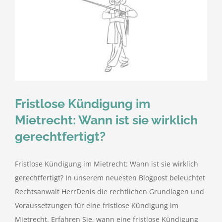
Fristlose Kündigung im
Mietrecht: Wann ist sie wirklich
gerechtfertigt?
Fristlose Kündigung im Mietrecht: Wann ist sie wirklich
gerechtfertigt? In unserem neuesten Blogpost beleuchtet
Rechtsanwalt HerrDenis die rechtlichen Grundlagen und
Voraussetzungen für eine fristlose Kündigung im
Mietrecht. Erfahren Sie, wann eine fristlose Kündigung