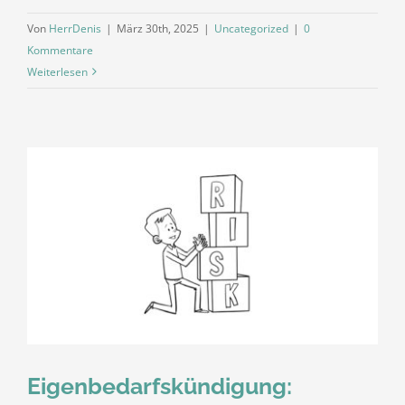
Von
HerrDenis
|
März 30th, 2025
|
Uncategorized
|
0
Kommentare
Weiterlesen
Eigenbedarfskündigung: