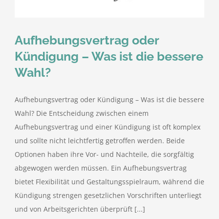
Aufhebungsvertrag oder
Kündigung – Was ist die bessere
Wahl?
Aufhebungsvertrag oder Kündigung – Was ist die bessere
Wahl? Die Entscheidung zwischen einem
Aufhebungsvertrag und einer Kündigung ist oft komplex
und sollte nicht leichtfertig getroffen werden. Beide
Optionen haben ihre Vor- und Nachteile, die sorgfältig
abgewogen werden müssen. Ein Aufhebungsvertrag
bietet Flexibilität und Gestaltungsspielraum, während die
Kündigung strengen gesetzlichen Vorschriften unterliegt
und von Arbeitsgerichten überprüft [...]