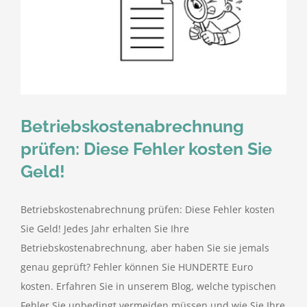
Betriebskostenabrechnung
prüfen: Diese Fehler kosten Sie
Geld!
Betriebskostenabrechnung prüfen: Diese Fehler kosten
Sie Geld! Jedes Jahr erhalten Sie Ihre
Betriebskostenabrechnung, aber haben Sie sie jemals
genau geprüft? Fehler können Sie HUNDERTE Euro
kosten. Erfahren Sie in unserem Blog, welche typischen
Fehler Sie unbedingt vermeiden müssen und wie Sie Ihre