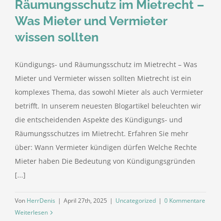
Räumungsschutz im Mietrecht –
Was Mieter und Vermieter
wissen sollten
Kündigungs- und Räumungsschutz im Mietrecht – Was
Mieter und Vermieter wissen sollten Mietrecht ist ein
komplexes Thema, das sowohl Mieter als auch Vermieter
betrifft. In unserem neuesten Blogartikel beleuchten wir
die entscheidenden Aspekte des Kündigungs- und
Räumungsschutzes im Mietrecht. Erfahren Sie mehr
über: Wann Vermieter kündigen dürfen Welche Rechte
Mieter haben Die Bedeutung von Kündigungsgründen
[...]
Von
HerrDenis
|
April 27th, 2025
|
Uncategorized
|
0 Kommentare
Weiterlesen