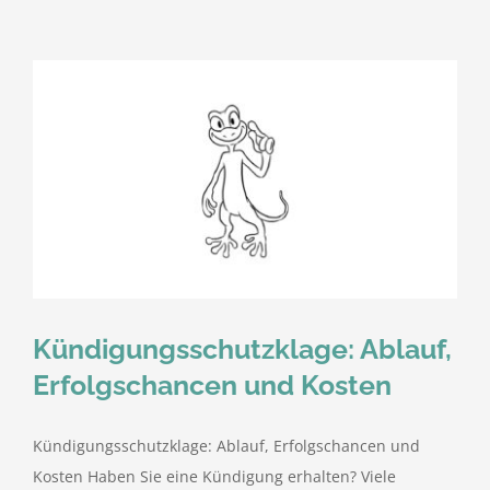
Kündigungsschutzklage: Ablauf,
Erfolgschancen und Kosten
Kündigungsschutzklage: Ablauf, Erfolgschancen und
Kosten Haben Sie eine Kündigung erhalten? Viele