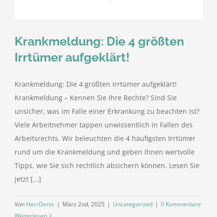
Krankmeldung: Die 4 größten
Irrtümer aufgeklärt!
Krankmeldung: Die 4 größten Irrtümer aufgeklärt!
Krankmeldung – Kennen Sie Ihre Rechte? Sind Sie
unsicher, was im Falle einer Erkrankung zu beachten ist?
Viele Arbeitnehmer tappen unwissentlich in Fallen des
Arbeitsrechts. Wir beleuchten die 4 häufigsten Irrtümer
rund um die Krankmeldung und geben Ihnen wertvolle
Tipps, wie Sie sich rechtlich absichern können. Lesen Sie
jetzt [...]
Von
HerrDenis
|
März 2nd, 2025
|
Uncategorized
|
0 Kommentare
Weiterlesen