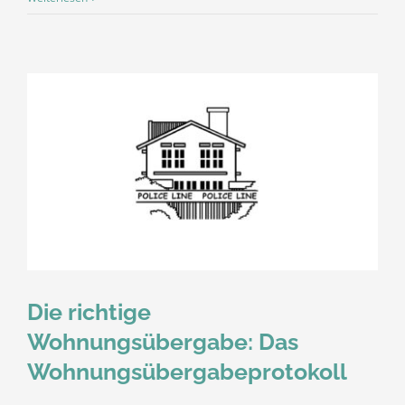
Die richtige
Wohnungsübergabe: Das
Wohnungsübergabeprotokoll