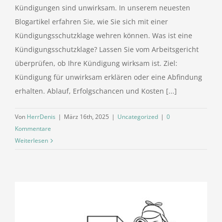
Kündigungen sind unwirksam. In unserem neuesten
Blogartikel erfahren Sie, wie Sie sich mit einer
Kündigungsschutzklage wehren können. Was ist eine
Kündigungsschutzklage? Lassen Sie vom Arbeitsgericht
überprüfen, ob Ihre Kündigung wirksam ist. Ziel:
Kündigung für unwirksam erklären oder eine Abfindung
erhalten. Ablauf, Erfolgschancen und Kosten [...]
Von
HerrDenis
|
März 16th, 2025
|
Uncategorized
|
0
Kommentare
Weiterlesen