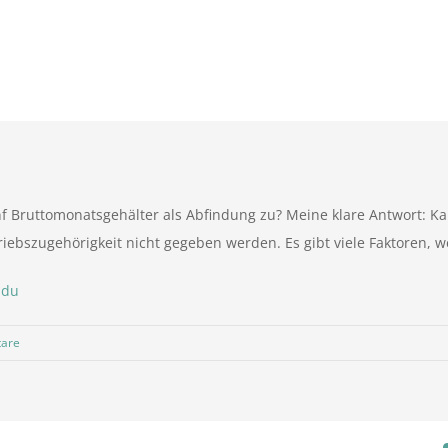
f Bruttomonatsgehälter als Abfindung zu? Meine klare Antwort: Ka
iebszugehörigkeit nicht gegeben werden. Es gibt viele Faktoren, 
-du
are