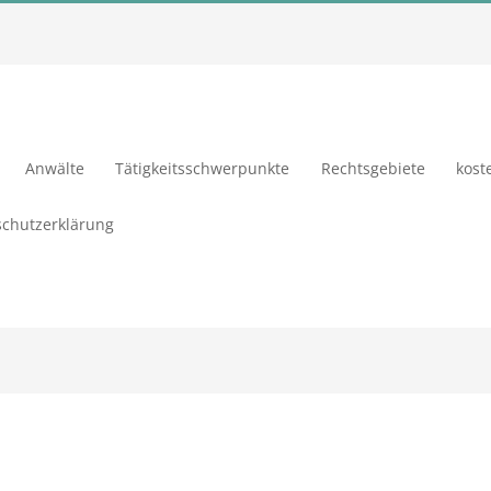
Anwälte
Tätigkeitsschwerpunkte
Rechtsgebiete
kost
chutzerklärung