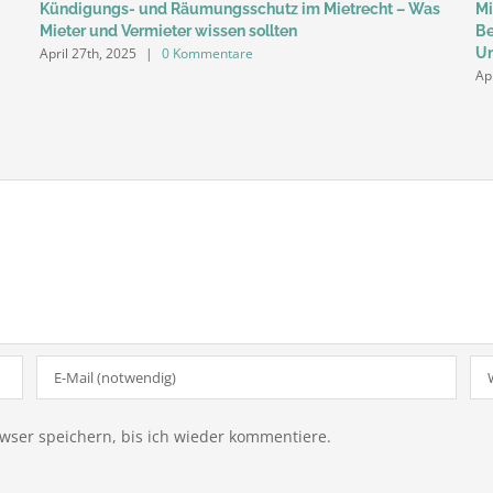
Kündigungs- und Räumungsschutz im Mietrecht – Was
Mi
Mieter und Vermieter wissen sollten
Be
April 27th, 2025
|
0 Kommentare
Un
Ap
ser speichern, bis ich wieder kommentiere.