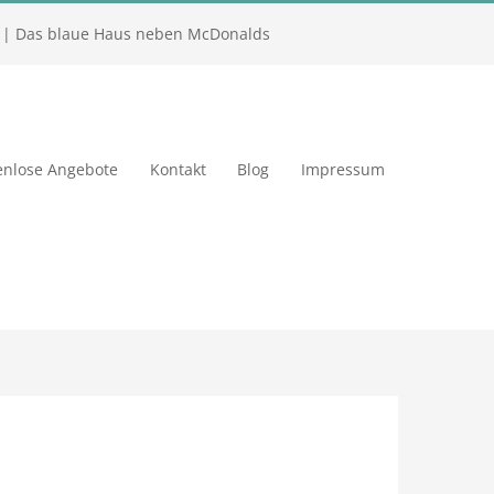
| Das blaue Haus neben McDonalds
enlose Angebote
Kontakt
Blog
Impressum