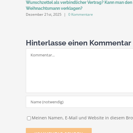
Wunschzettel als verbindlicher Vertrag? Kann man den
Weihnachtsmann verklagen?
Dezember 21st, 2025
|
0 Kommentare
Hinterlasse einen Kommentar
Kommentar
Meinen Namen, E-Mail und Website in diesem Brow