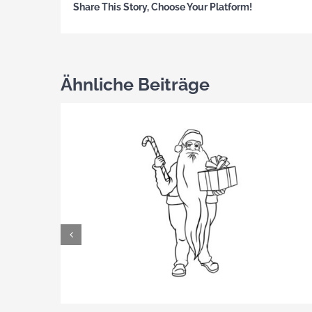
Share This Story, Choose Your Platform!
Ähnliche Beiträge