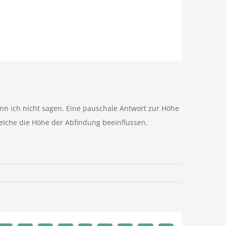
nn ich nicht sagen. Eine pauschale Antwort zur Höhe
welche die Höhe der Abfindung beeinflussen.