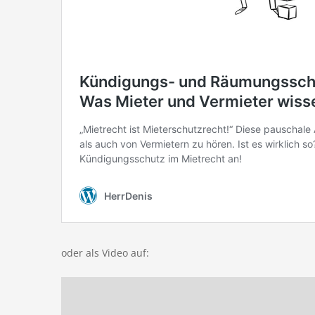
oder als Video auf: