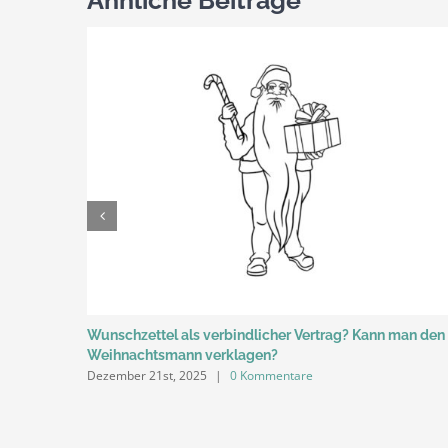
Wunschzettel als verbindlicher Vertrag? Kann man den
Weihnachtsmann verklagen?
Dezember 21st, 2025
|
0 Kommentare