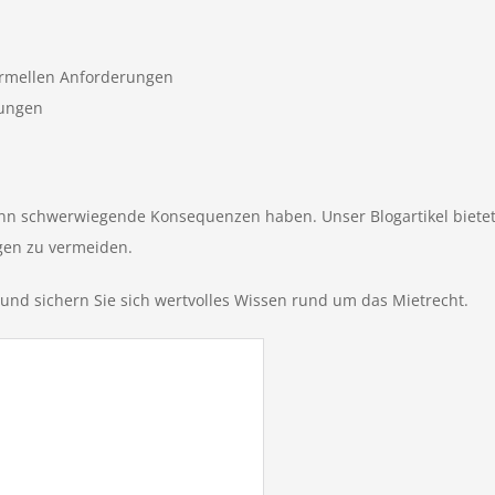
rmellen Anforderungen
gungen
ann schwerwiegende Konsequenzen haben. Unser Blogartikel bietet
en zu vermeiden.
 und sichern Sie sich wertvolles Wissen rund um das Mietrecht.