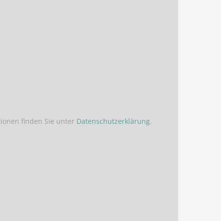
ionen finden Sie unter
Datenschutzerklärung
.