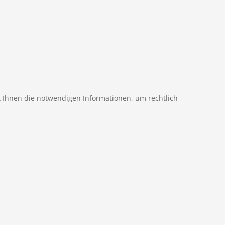
 Ihnen die notwendigen Informationen, um rechtlich