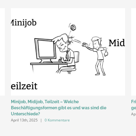
Minijob, Midijob, Teilzeit – Welche
Fr
Beschäftigungsformen gibt es und was sind die
ge
Ap
Unterschiede?
April 13th, 2025
|
0 Kommentare