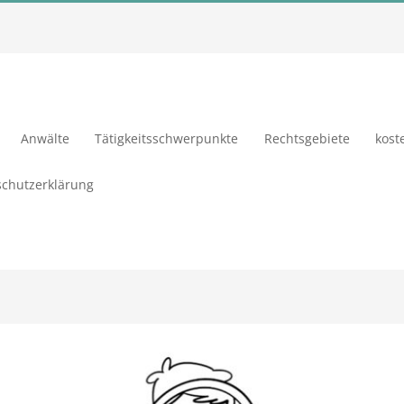
Anwälte
Tätigkeitsschwerpunkte
Rechtsgebiete
kost
chutzerklärung