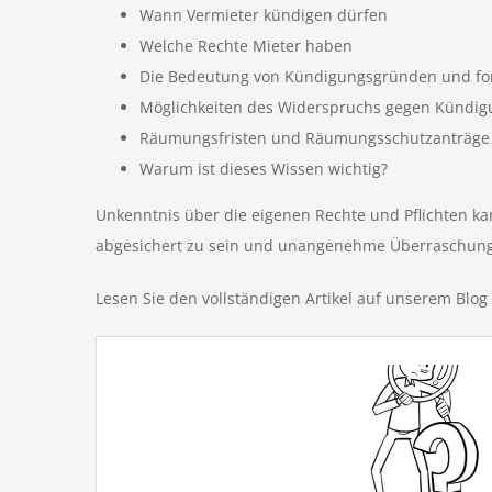
Wann Vermieter kündigen dürfen
Welche Rechte Mieter haben
Die Bedeutung von Kündigungsgründen und fo
Möglichkeiten des Widerspruchs gegen Kündi
Räumungsfristen und Räumungsschutzanträge
Warum ist dieses Wissen wichtig?
Unkenntnis über die eigenen Rechte und Pflichten k
abgesichert zu sein und unangenehme Überraschung
Lesen Sie den vollständigen Artikel auf unserem Blog