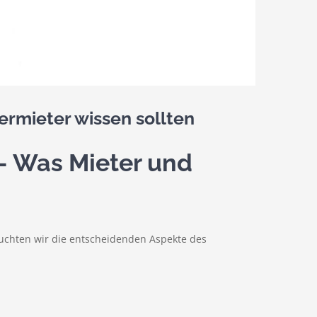
rmieter wissen sollten
– Was Mieter und
leuchten wir die entscheidenden Aspekte des