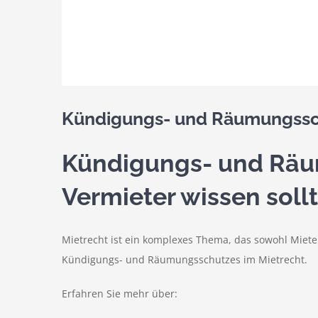
Kündigungs- und Räumungsschu
Kündigungs- und Räum
Vermieter wissen soll
Mietrecht ist ein komplexes Thema, das sowohl Mieter
Kündigungs- und Räumungsschutzes im Mietrecht.
Erfahren Sie mehr über: