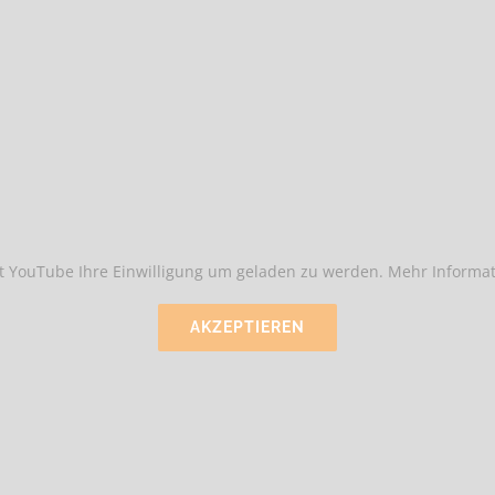
t YouTube Ihre Einwilligung um geladen zu werden. Mehr Informat
AKZEPTIEREN