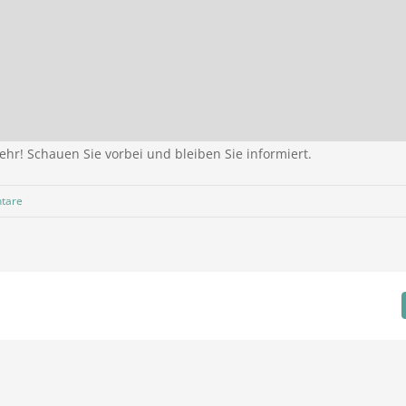
hr! Schauen Sie vorbei und bleiben Sie informiert.
tare