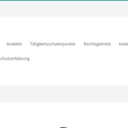
Anwälte
Tätigkeitsschwerpunkte
Rechtsgebiete
kost
chutzerklärung