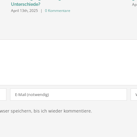
Ap
Unterschiede?
April 13th, 2025
|
0 Kommentare
ser speichern, bis ich wieder kommentiere.