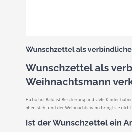
Wunschzettel als verbindlich
Wunschzettel als ver
Weihnachtsmann ver
Ho ho ho! Bald ist Bescherung und viele Kinder haben
oben steht und der Weihnachtsmann bringt sie nicht.
Ist der Wunschzettel ein 