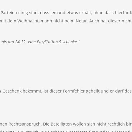
Parteien einig sind, dass jemand etwas erhält, ohne dass hierfür
mit dem Weihnachtsmann nicht beim Notar. Auch hat dieser nicht 
Denis am 24.12. eine PlayStation 5 schenke.“
 Geschenk bekommt, ist dieser Formfehler geheilt und er darf da
nen Rechtsanspruch. Die Beteiligten wollen sich nicht rechtlich 