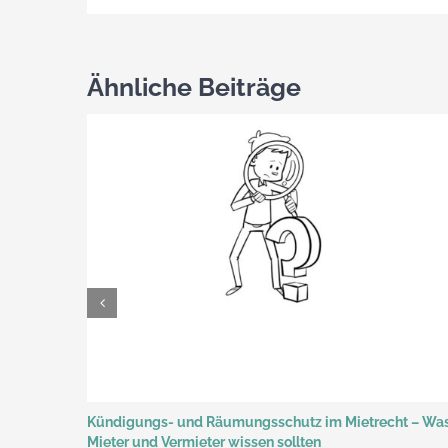
Ähnliche Beiträge
Kündigungs- und Räumungsschutz im Mietrecht – Wa
Mieter und Vermieter wissen sollten