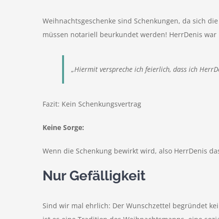
Weihnachtsgeschenke sind Schenkungen, da sich die 
müssen notariell beurkundet werden! HerrDenis war 
„Hiermit verspreche ich feierlich, dass ich Herr
Fazit: Kein Schenkungsvertrag
Keine Sorge:
Wenn die Schenkung bewirkt wird, also HerrDenis das
Nur Gefälligkeit
Sind wir mal ehrlich: Der Wunschzettel begründet kei