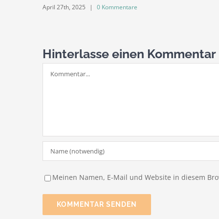
April 27th, 2025
|
0 Kommentare
Hinterlasse einen Kommentar
Kommentar
Meinen Namen, E-Mail und Website in diesem Brow