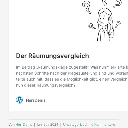
Von
HerrDenis
|
Juni 9th, 2024
|
Uncategorized
|
0 Kommentare