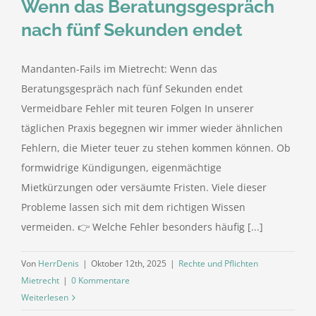
Wenn das Beratungsgespräch
nach fünf Sekunden endet
Mandanten-Fails im Mietrecht: Wenn das
Beratungsgespräch nach fünf Sekunden endet
Vermeidbare Fehler mit teuren Folgen In unserer
täglichen Praxis begegnen wir immer wieder ähnlichen
Fehlern, die Mieter teuer zu stehen kommen können. Ob
formwidrige Kündigungen, eigenmächtige
Mietkürzungen oder versäumte Fristen. Viele dieser
Probleme lassen sich mit dem richtigen Wissen
vermeiden. 👉 Welche Fehler besonders häufig [...]
Von
HerrDenis
|
Oktober 12th, 2025
|
Rechte und Pflichten
Mietrecht
|
0 Kommentare
Weiterlesen