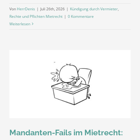
Von
HerrDenis
|
Juli 26th, 2026
|
Kündigung durch Vermieter
,
Rechte und Pflichten Mietrecht
|
0 Kommentare
Weiterlesen
Mandanten-Fails im Mietrecht: