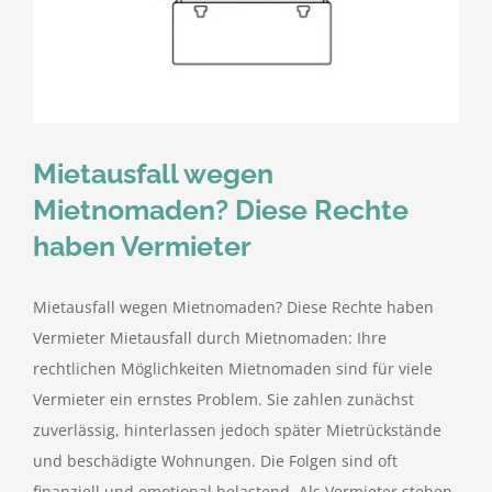
Mietausfall wegen
Mietnomaden? Diese Rechte
haben Vermieter
Mietausfall wegen Mietnomaden? Diese Rechte haben
Vermieter Mietausfall durch Mietnomaden: Ihre
rechtlichen Möglichkeiten Mietnomaden sind für viele
Vermieter ein ernstes Problem. Sie zahlen zunächst
zuverlässig, hinterlassen jedoch später Mietrückstände
und beschädigte Wohnungen. Die Folgen sind oft
finanziell und emotional belastend. Als Vermieter stehen