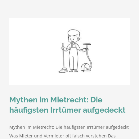
Mythen im Mietrecht: Die
häufigsten Irrtümer aufgedeckt
Mythen im Mietrecht: Die häufigsten Irrtümer aufgedeckt
Was Mieter und Vermieter oft falsch verstehen Das