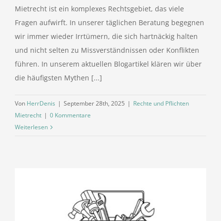
Mietrecht ist ein komplexes Rechtsgebiet, das viele
Fragen aufwirft. In unserer täglichen Beratung begegnen
wir immer wieder Irrtümern, die sich hartnäckig halten
und nicht selten zu Missverständnissen oder Konflikten
führen. In unserem aktuellen Blogartikel klären wir über
die häufigsten Mythen [...]
Von
HerrDenis
|
September 28th, 2025
|
Rechte und Pflichten
Mietrecht
|
0 Kommentare
Weiterlesen