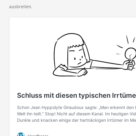
ausbreiten.