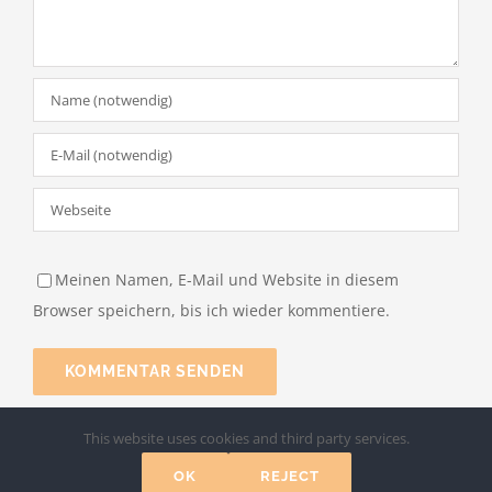
Meinen Namen, E-Mail und Website in diesem
Browser speichern, bis ich wieder kommentiere.
This website uses cookies and third party services.
OK
REJECT