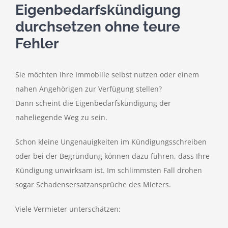
Eigenbedarfskündigung
durchsetzen ohne teure
Fehler
Sie möchten Ihre Immobilie selbst nutzen oder einem
nahen Angehörigen zur Verfügung stellen?
Dann scheint die Eigenbedarfskündigung der
naheliegende Weg zu sein.
Schon kleine Ungenauigkeiten im Kündigungsschreiben
oder bei der Begründung können dazu führen, dass Ihre
Kündigung unwirksam ist. Im schlimmsten Fall drohen
sogar Schadensersatzansprüche des Mieters.
Viele Vermieter unterschätzen: