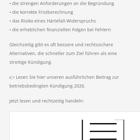
• die strengen Anforderungen an die Begründung
• die korrekte Fristberechnung
• das Risiko eines Härtefall‑Widerspruchs
• die erheblichen finanziellen Folgen bei Fehlern
Gleichzeitig gibt es oft bessere und rechtssichere
Alternativen, die schneller zum Ziel führen als eine
streitige Kündigung.
👉 Lesen Sie hier unseren ausführlichen Beitrag zur
betriebsbedingten Kündigung 2026.
Jetzt lesen und rechtzeitig handeln: