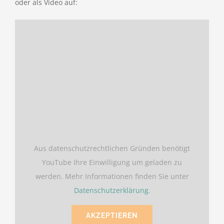
oder als Video auf:
Aus datenschutzrechtlichen Gründen benötigt
YouTube Ihre Einwilligung um geladen zu
werden. Mehr Informationen finden Sie unter
Datenschutzerklärung
.
AKZEPTIEREN