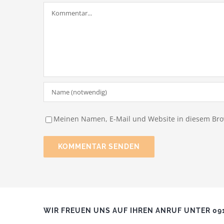
Kommentar
Meinen Namen, E-Mail und Website in diesem Brow
WIR FREUEN UNS AUF IHREN ANRUF UNTER 091