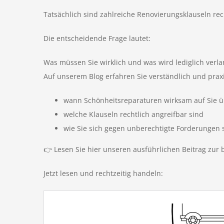
Tatsächlich sind zahlreiche Renovierungsklauseln re
Die entscheidende Frage lautet:
Was müssen Sie wirklich und was wird lediglich verlang
Auf unserem Blog erfahren Sie verständlich und prax
wann Schönheitsreparaturen wirksam auf Sie 
welche Klauseln rechtlich angreifbar sind
wie Sie sich gegen unberechtigte Forderungen 
👉 Lesen Sie hier unseren ausführlichen Beitrag zur
Jetzt lesen und rechtzeitig handeln: