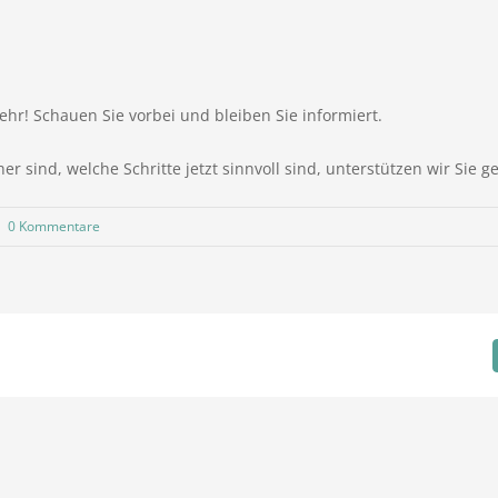
hr! Schauen Sie vorbei und bleiben Sie informiert.
sind, welche Schritte jetzt sinnvoll sind, unterstützen wir Sie g
|
0 Kommentare