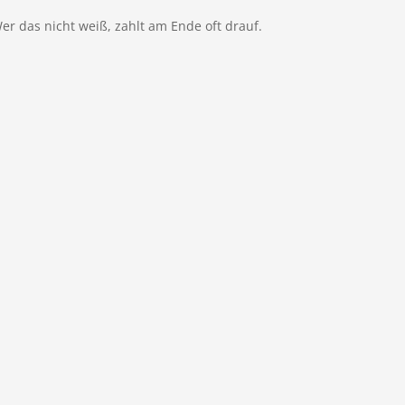
r das nicht weiß, zahlt am Ende oft drauf.