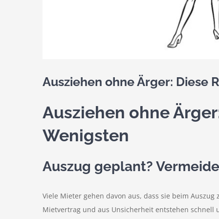
Ausziehen ohne Ärger: Diese 
Ausziehen ohne Ärger
Wenigsten
Auszug geplant? Vermeiden
Viele Mieter gehen davon aus, dass sie beim Auszug
Mietvertrag und aus Unsicherheit entstehen schnell 