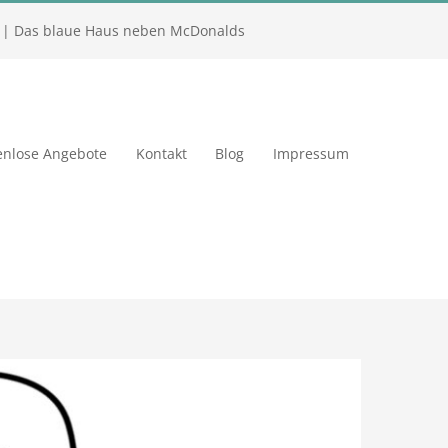
| Das blaue Haus neben McDonalds
enlose Angebote
Kontakt
Blog
Impressum