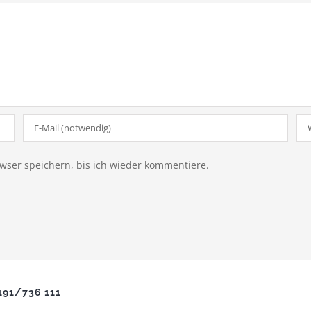
ser speichern, bis ich wieder kommentiere.
91/736 111