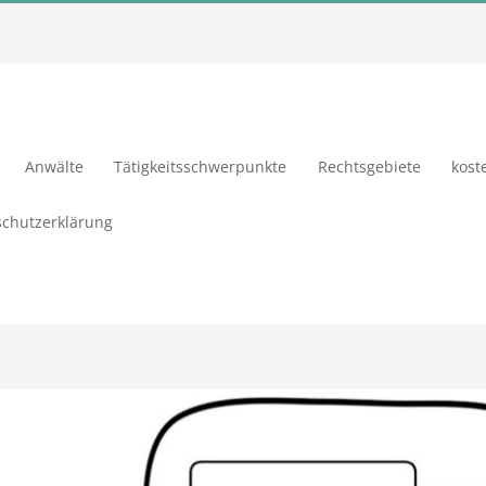
Anwälte
Tätigkeitsschwerpunkte
Rechtsgebiete
kost
chutzerklärung