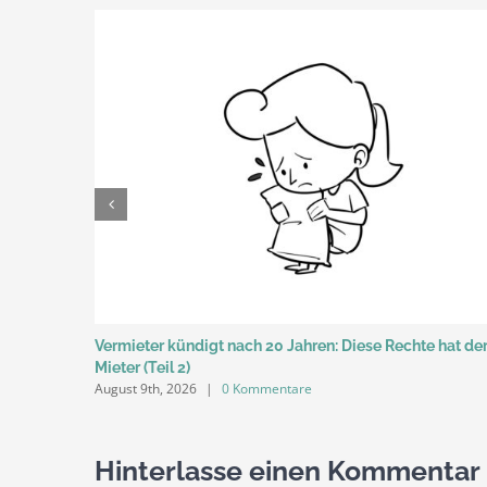
Vermieter kündigt nach 20 Jahren: Diese Rechte hat de
Mieter (Teil 2)
August 9th, 2026
|
0 Kommentare
Hinterlasse einen Kommentar