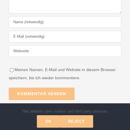
Meinen Namen, E-Mail und Website in diesem Browser
speichern, bis ich wieder kommentiere.
This website uses cookies and third party services.
OK
REJECT