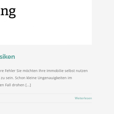
siken
re Fehler Sie möchten Ihre Immobilie selbst nutzen
zu sein. Schon kleine Ungenauigkeiten im
 Fall drohen [...]
Weiterlesen