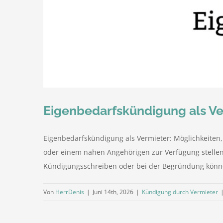
Eigenbedarfskündigung als Ver
Eigenbedarfskündigung als Vermieter: Möglichkeiten,
oder einem nahen Angehörigen zur Verfügung stellen
Kündigungsschreiben oder bei der Begründung können
Von
HerrDenis
|
Juni 14th, 2026
|
Kündigung durch Vermieter