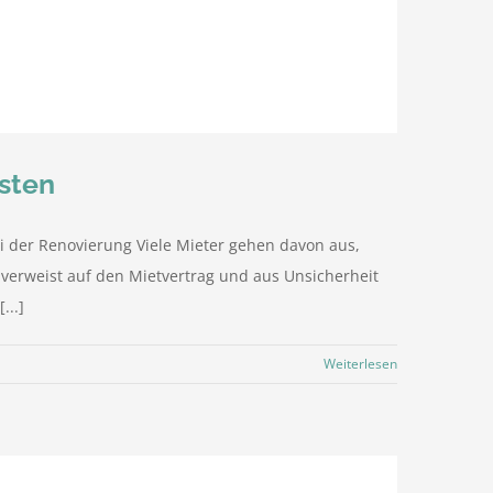
sten
i der Renovierung Viele Mieter gehen davon aus,
verweist auf den Mietvertrag und aus Unsicherheit
...]
Weiterlesen