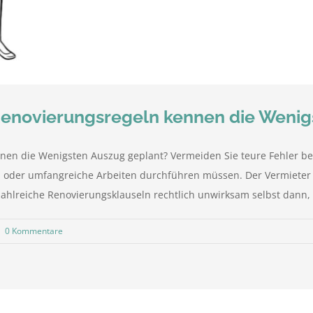
Renovierungsregeln kennen die Wenig
nen die Wenigsten Auszug geplant? Vermeiden Sie teure Fehler be
n oder umfangreiche Arbeiten durchführen müssen. Der Vermieter 
zahlreiche Renovierungsklauseln rechtlich unwirksam selbst dann, [
|
0 Kommentare