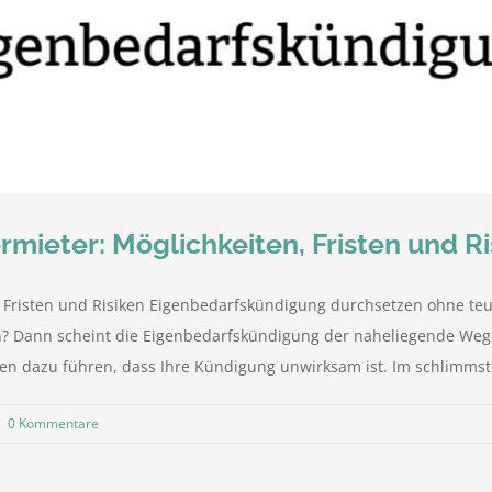
mieter: Möglichkeiten, Fristen und Ri
 Fristen und Risiken Eigenbedarfskündigung durchsetzen ohne teu
? Dann scheint die Eigenbedarfskündigung der naheliegende Weg 
 dazu führen, dass Ihre Kündigung unwirksam ist. Im schlimmsten
|
0 Kommentare