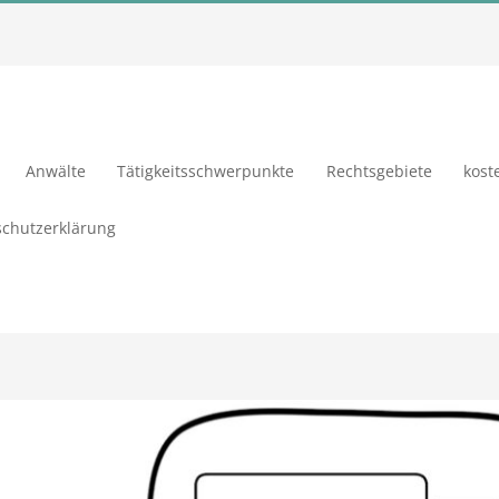
Anwälte
Tätigkeitsschwerpunkte
Rechtsgebiete
kost
chutzerklärung