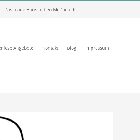
| Das blaue Haus neben McDonalds
enlose Angebote
Kontakt
Blog
Impressum