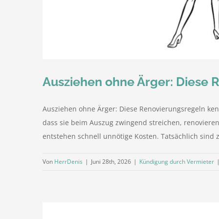
Ausziehen ohne Ärger: Diese 
Ausziehen ohne Ärger: Diese Renovierungsregeln ken
dass sie beim Auszug zwingend streichen, renoviere
entstehen schnell unnötige Kosten. Tatsächlich sind 
Von
HerrDenis
|
Juni 28th, 2026
|
Kündigung durch Vermieter