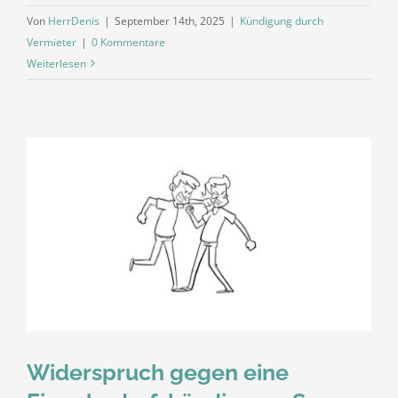
Von
HerrDenis
|
September 14th, 2025
|
Kündigung durch
Vermieter
|
0 Kommentare
Weiterlesen
Widerspruch gegen eine