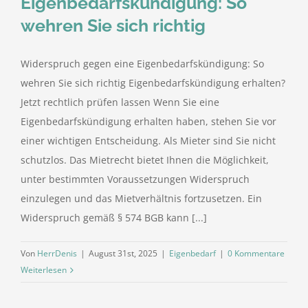
Eigenbedarfskündigung: So
wehren Sie sich richtig
Widerspruch gegen eine Eigenbedarfskündigung: So
wehren Sie sich richtig Eigenbedarfskündigung erhalten?
Jetzt rechtlich prüfen lassen Wenn Sie eine
Eigenbedarfskündigung erhalten haben, stehen Sie vor
einer wichtigen Entscheidung. Als Mieter sind Sie nicht
schutzlos. Das Mietrecht bietet Ihnen die Möglichkeit,
unter bestimmten Voraussetzungen Widerspruch
einzulegen und das Mietverhältnis fortzusetzen. Ein
Widerspruch gemäß § 574 BGB kann [...]
Von
HerrDenis
|
August 31st, 2025
|
Eigenbedarf
|
0 Kommentare
Weiterlesen