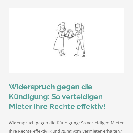
Widerspruch gegen die
Kündigung: So verteidigen
Mieter Ihre Rechte effektiv!
Widerspruch gegen die Kündigung: So verteidigen Mieter
Ihre Rechte effektiv! Kündigung vom Vermieter erhalten?