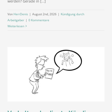
werden? Gerade in [...]
Von
HerrDenis
|
August 2nd, 2026
|
Kündigung durch
Arbeitgeber
|
0 Kommentare
Weiterlesen