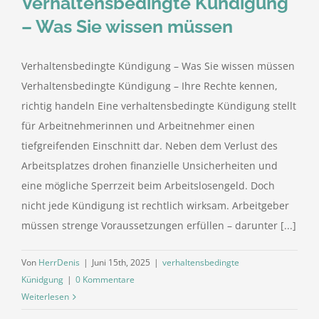
Verhaltensbedingte Kündigung
– Was Sie wissen müssen
Verhaltensbedingte Kündigung – Was Sie wissen müssen
Verhaltensbedingte Kündigung – Ihre Rechte kennen,
richtig handeln Eine verhaltensbedingte Kündigung stellt
für Arbeitnehmerinnen und Arbeitnehmer einen
tiefgreifenden Einschnitt dar. Neben dem Verlust des
Arbeitsplatzes drohen finanzielle Unsicherheiten und
eine mögliche Sperrzeit beim Arbeitslosengeld. Doch
nicht jede Kündigung ist rechtlich wirksam. Arbeitgeber
müssen strenge Voraussetzungen erfüllen – darunter [...]
Von
HerrDenis
|
Juni 15th, 2025
|
verhaltensbedingte
Künidgung
|
0 Kommentare
Weiterlesen