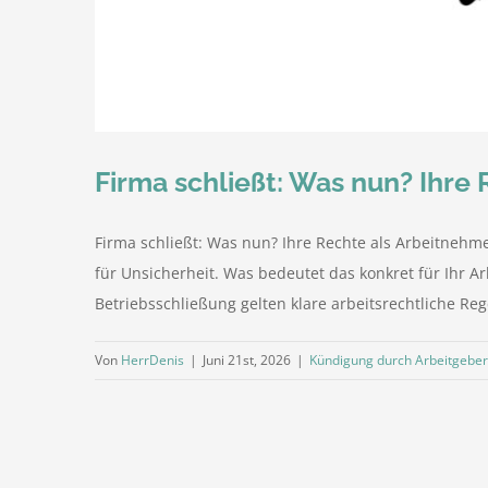
Firma schließt: Was nun? Ihre
Firma schließt: Was nun? Ihre Rechte als Arbeitnehm
für Unsicherheit. Was bedeutet das konkret für Ihr A
Betriebsschließung gelten klare arbeitsrechtliche Re
Von
HerrDenis
|
Juni 21st, 2026
|
Kündigung durch Arbeitgeber