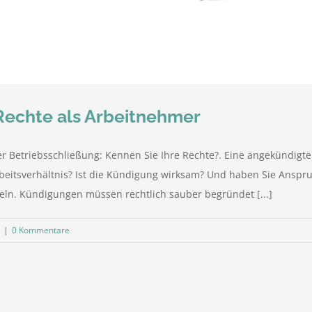
 Rechte als Arbeitnehmer
er Betriebsschließung: Kennen Sie Ihre Rechte?. Eine angekündigte
rbeitsverhältnis? Ist die Kündigung wirksam? Und haben Sie Anspruc
geln. Kündigungen müssen rechtlich sauber begründet [...]
|
0 Kommentare