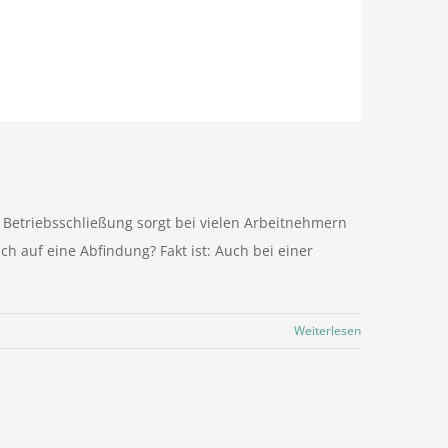
 Betriebsschließung sorgt bei vielen Arbeitnehmern
h auf eine Abfindung? Fakt ist: Auch bei einer
Weiterlesen