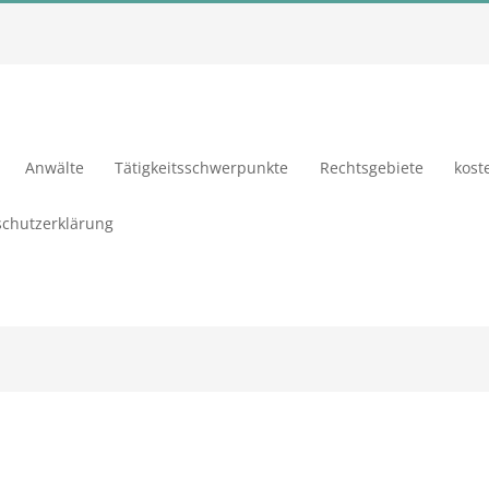
Anwälte
Tätigkeitsschwerpunkte
Rechtsgebiete
kost
chutzerklärung