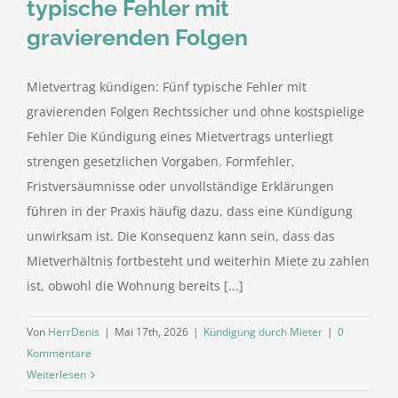
typische Fehler mit
gravierenden Folgen
Mietvertrag kündigen: Fünf typische Fehler mit
gravierenden Folgen Rechtssicher und ohne kostspielige
Fehler Die Kündigung eines Mietvertrags unterliegt
strengen gesetzlichen Vorgaben. Formfehler,
Fristversäumnisse oder unvollständige Erklärungen
führen in der Praxis häufig dazu, dass eine Kündigung
unwirksam ist. Die Konsequenz kann sein, dass das
Mietverhältnis fortbesteht und weiterhin Miete zu zahlen
ist, obwohl die Wohnung bereits [...]
Von
HerrDenis
|
Mai 17th, 2026
|
Kündigung durch Mieter
|
0
Kommentare
Weiterlesen