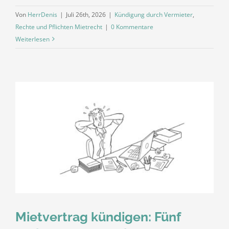
Von
HerrDenis
|
Juli 26th, 2026
|
Kündigung durch Vermieter
,
Rechte und Pflichten Mietrecht
|
0 Kommentare
Weiterlesen
Mietvertrag kündigen: Fünf