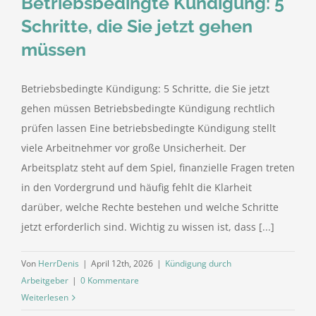
Betriebsbedingte Kündigung: 5
Schritte, die Sie jetzt gehen
müssen
Betriebsbedingte Kündigung: 5 Schritte, die Sie jetzt
gehen müssen Betriebsbedingte Kündigung rechtlich
prüfen lassen Eine betriebsbedingte Kündigung stellt
viele Arbeitnehmer vor große Unsicherheit. Der
Arbeitsplatz steht auf dem Spiel, finanzielle Fragen treten
in den Vordergrund und häufig fehlt die Klarheit
darüber, welche Rechte bestehen und welche Schritte
jetzt erforderlich sind. Wichtig zu wissen ist, dass [...]
Von
HerrDenis
|
April 12th, 2026
|
Kündigung durch
Arbeitgeber
|
0 Kommentare
Weiterlesen