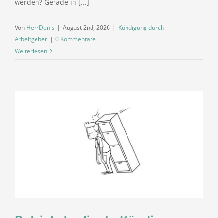
werden? Gerade in [...]
Von
HerrDenis
|
August 2nd, 2026
|
Kündigung durch
Arbeitgeber
|
0 Kommentare
Weiterlesen