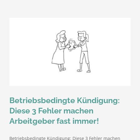
Betriebsbedingte Kündigung:
Diese 3 Fehler machen
Arbeitgeber fast immer!
Betriebsbedingte Kündigung: Diese 3 Fehler machen