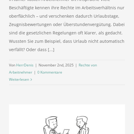
Beschäftigte kennen ihre Rechte im Arbeitsverhältnis nur
oberflächlich – und verschenken dadurch Urlaubstage,
Zeugnisbewertungen oder Überstundenvergütung. Dabei
sind die gesetzlichen Regelungen oft klarer, als gedacht.
Wussten Sie zum Beispiel, dass Urlaub nicht automatisch
verfällt? Oder dass [...]
Von
HerrDenis
|
November 2nd, 2025
|
Rechte von
Arbeitnehmer
|
0 Kommentare
Weiterlesen