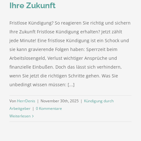
Ihre Zukunft
Fristlose Kündigung? So reagieren Sie richtig und sichern
Ihre Zukunft Fristlose Kündigung erhalten? Jetzt zählt
jede Minute! Eine fristlose Kündigung ist ein Schock und
sie kann gravierende Folgen haben: Sperrzeit beim
Arbeitslosengeld, Verlust wichtiger Ansprüche und
finanzielle Einbußen. Doch das lässt sich verhindern,
wenn Sie jetzt die richtigen Schritte gehen. Was Sie
unbedingt wissen müssen: [...]
Von
HerrDenis
|
November 30th, 2025
|
Kündigung durch
Arbeitgeber
|
0 Kommentare
Weiterlesen