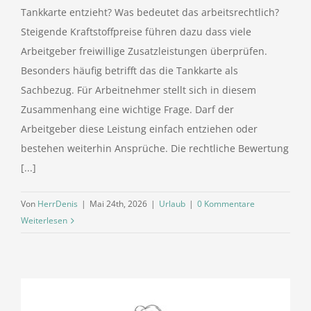
Tankkarte entzieht? Was bedeutet das arbeitsrechtlich?
Steigende Kraftstoffpreise führen dazu dass viele
Arbeitgeber freiwillige Zusatzleistungen überprüfen.
Besonders häufig betrifft das die Tankkarte als
Sachbezug. Für Arbeitnehmer stellt sich in diesem
Zusammenhang eine wichtige Frage. Darf der
Arbeitgeber diese Leistung einfach entziehen oder
bestehen weiterhin Ansprüche. Die rechtliche Bewertung
[...]
Von
HerrDenis
|
Mai 24th, 2026
|
Urlaub
|
0 Kommentare
Weiterlesen