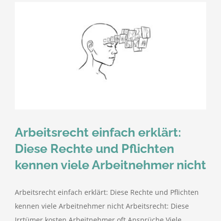
Arbeitsrecht einfach erklärt:
Diese Rechte und Pflichten
kennen viele Arbeitnehmer nicht
Arbeitsrecht einfach erklärt: Diese Rechte und Pflichten
kennen viele Arbeitnehmer nicht Arbeitsrecht: Diese
Irrtümer kosten Arbeitnehmer oft Ansprüche Viele