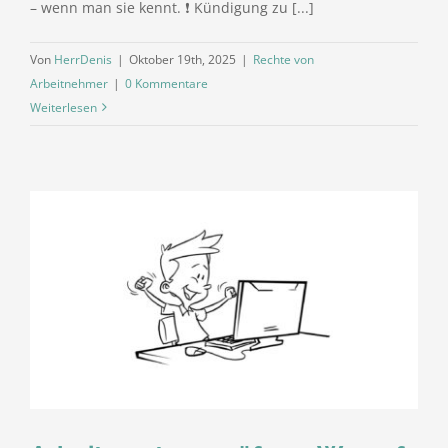
– wenn man sie kennt. ❗ Kündigung zu [...]
Von
HerrDenis
|
Oktober 19th, 2025
|
Rechte von
Arbeitnehmer
|
0 Kommentare
Weiterlesen