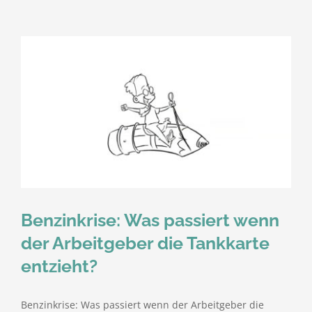
Benzinkrise: Was passiert wenn
der Arbeitgeber die Tankkarte
entzieht?
Benzinkrise: Was passiert wenn der Arbeitgeber die