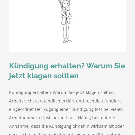
Kündigung erhalten? Warum Sie
jetzt klagen sollten
Kündigung erhalten? Warum Sie jetzt klagen sollten
Arbeitsrecht verständlich erklärt und rechtlich fundiert
eingeordnet Der Zugang einer Kündigung löst bei vielen
Arbeitnehmern Unsicherheit aus. Häufig besteht die
Annahme, dass die Kündigung ohnehin wirksam ist oder
dass sich eine Klage nicht lohnt, wenn eine Rückkehr in