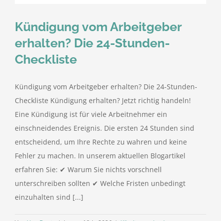
Kündigung vom Arbeitgeber
erhalten? Die 24-Stunden-
Checkliste
Kündigung vom Arbeitgeber erhalten? Die 24-Stunden-
Checkliste Kündigung erhalten? Jetzt richtig handeln!
Eine Kündigung ist für viele Arbeitnehmer ein
einschneidendes Ereignis. Die ersten 24 Stunden sind
entscheidend, um Ihre Rechte zu wahren und keine
Fehler zu machen. In unserem aktuellen Blogartikel
erfahren Sie: ✔ Warum Sie nichts vorschnell
unterschreiben sollten ✔ Welche Fristen unbedingt
einzuhalten sind [...]