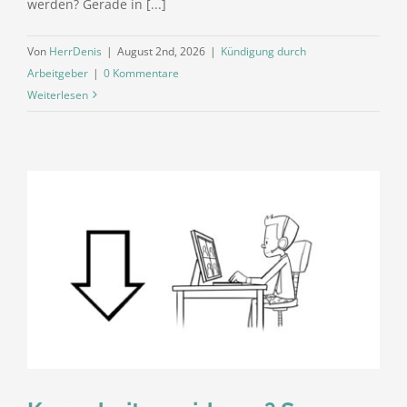
werden? Gerade in [...]
Von
HerrDenis
|
August 2nd, 2026
|
Kündigung durch
Arbeitgeber
|
0 Kommentare
Weiterlesen