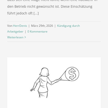
den Betrieb nicht gewünscht ist. Diese Einschätzung
führt jedoch oft [...]
Von
HerrDenis
|
März 29th, 2026
|
Kündigung durch
Arbeitgeber
|
0 Kommentare
Weiterlesen