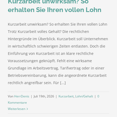
Kurzarbeit unwirksam? So
erhalten Sie Ihren vollen Lohn
Kurzarbeit unwirksam? So erhalten Sie Ihren vollen Lohn
Trotz Kurzarbeit volles Gehalt? Die rechtlichen
Hintergründe im Überblick. Kurzarbeit soll Unternehmen
in wirtschaftlich schwierigen Zeiten entlasten. Doch die
Einführung von Kurzarbeit ist an klare rechtliche
Voraussetzungen geknüpft. Fehlt eine wirksame
Grundlage im Arbeitsvertrag, Tarifvertrag oder in einer
Betriebsvereinbarung, kann die angeordnete Kurzarbeit
rechtlich angreifbar sein. Für [...]
Von
HerrDenis
|
Juli 19th, 2026
|
Kurzarbeit
,
Lohn/Gehalt
|
0
Kommentare
Weiterlesen