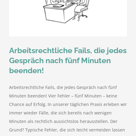
Arbeitsrechtliche Fails, die jedes
Gespräch nach fünf Minuten
beenden!
Arbeitsrechtliche Fails, die jedes Gespräch nach fünf
Minuten beenden! Vier Fehler – fünf Minuten – keine
Chance auf Erfolg. In unserer täglichen Praxis erleben wir
immer wieder Fälle, die sich bereits nach wenigen
Minuten als rechtlich aussichtslos herausstellen. Der
Grund? Typische Fehler, die sich leicht vermeiden lassen