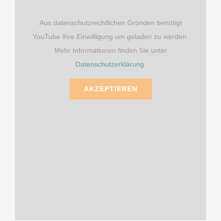
Aus datenschutzrechtlichen Gründen benötigt
YouTube Ihre Einwilligung um geladen zu werden.
Mehr Informationen finden Sie unter
Datenschutzerklärung
.
AKZEPTIEREN