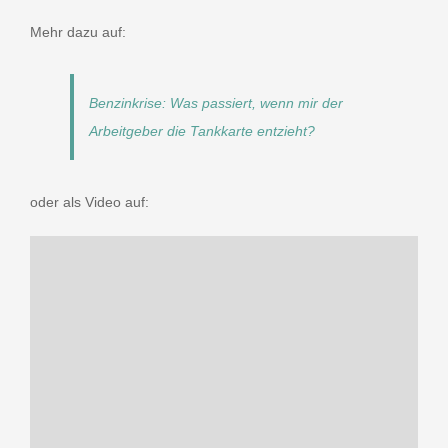
Mehr dazu auf:
Benzinkrise: Was passiert, wenn mir der
Arbeitgeber die Tankkarte entzieht?
oder als Video auf: