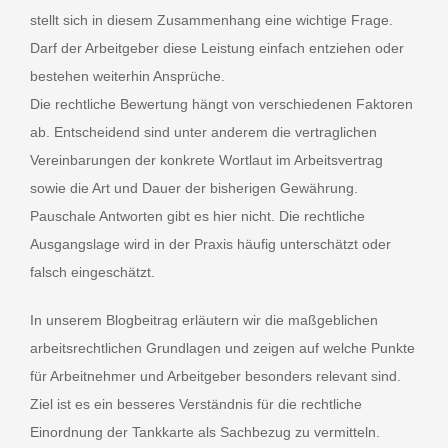
stellt sich in diesem Zusammenhang eine wichtige Frage.
Darf der Arbeitgeber diese Leistung einfach entziehen oder
bestehen weiterhin Ansprüche.
Die rechtliche Bewertung hängt von verschiedenen Faktoren
ab. Entscheidend sind unter anderem die vertraglichen
Vereinbarungen der konkrete Wortlaut im Arbeitsvertrag
sowie die Art und Dauer der bisherigen Gewährung.
Pauschale Antworten gibt es hier nicht. Die rechtliche
Ausgangslage wird in der Praxis häufig unterschätzt oder
falsch eingeschätzt.
In unserem Blogbeitrag erläutern wir die maßgeblichen
arbeitsrechtlichen Grundlagen und zeigen auf welche Punkte
für Arbeitnehmer und Arbeitgeber besonders relevant sind.
Ziel ist es ein besseres Verständnis für die rechtliche
Einordnung der Tankkarte als Sachbezug zu vermitteln.