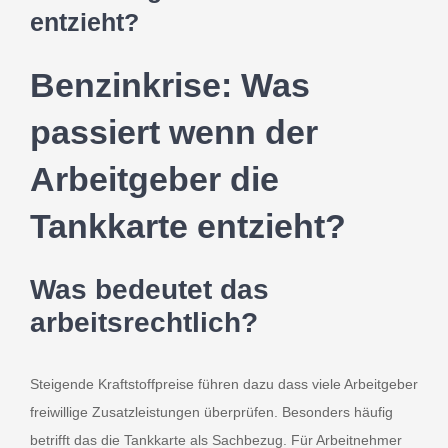
entzieht?
Benzinkrise: Was
passiert wenn der
Arbeitgeber die
Dat
Tankkarte entzieht?
Was bedeutet das
arbeitsrechtlich?
Steigende Kraftstoffpreise führen dazu dass viele Arbeitgeber
freiwillige Zusatzleistungen überprüfen. Besonders häufig
betrifft das die Tankkarte als Sachbezug. Für Arbeitnehmer