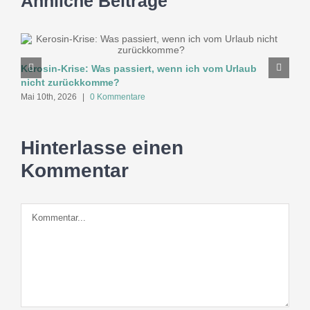
Ähnliche Beiträge
Kerosin-Krise: Was passiert, wenn ich vom Urlaub
nicht zurückkomme?
Mai 10th, 2026
|
0 Kommentare
Hinterlasse einen
Kommentar
Kommentar