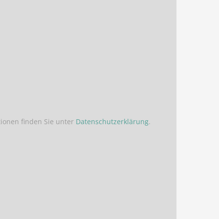
ionen finden Sie unter
Datenschutzerklärung
.