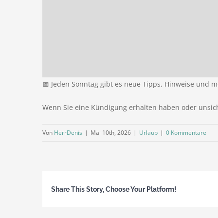
📅 Jeden Sonntag gibt es neue Tipps, Hinweise und me
Wenn Sie eine Kündigung erhalten haben oder unsicher 
Von
HerrDenis
|
Mai 10th, 2026
|
Urlaub
|
0 Kommentare
Share This Story, Choose Your Platform!