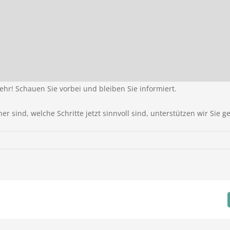
hr! Schauen Sie vorbei und bleiben Sie informiert.
sind, welche Schritte jetzt sinnvoll sind, unterstützen wir Sie g