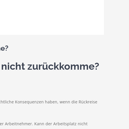
me?
ub nicht zurückkomme?
rechtliche Konsequenzen haben, wenn die Rückreise
er Arbeitnehmer. Kann der Arbeitsplatz nicht