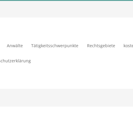
Anwälte
Tätigkeitsschwerpunkte
Rechtsgebiete
kost
chutzerklärung