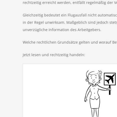
rechtzeitig erreicht werden, entfällt regelmäßig der 
Gleichzeitig bedeutet ein Flugausfall nicht automat
in der Regel unwirksam. Maßgeblich sind jedoch stets
unverzügliche Information des Arbeitgebers.
Welche rechtlichen Grundsätze gelten und worauf Betr
Jetzt lesen und rechtzeitig handeln: