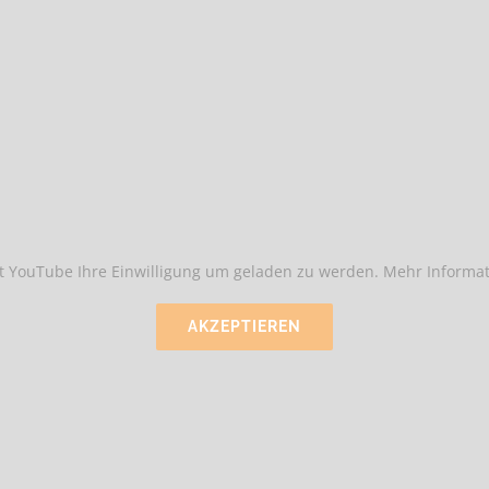
t YouTube Ihre Einwilligung um geladen zu werden. Mehr Informat
AKZEPTIEREN