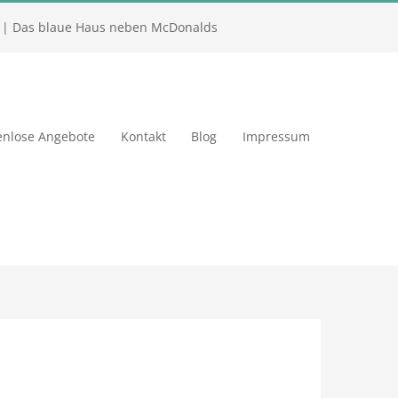
| Das blaue Haus neben McDonalds
enlose Angebote
Kontakt
Blog
Impressum