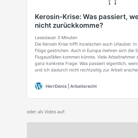
oder als Video auf: