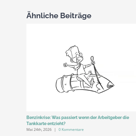
Ähnliche Beiträge
Benzinkrise: Was passiert wenn der Arbeitgeber die
Tankkarte entzieht?
Mai 24th, 2026
|
0 Kommentare