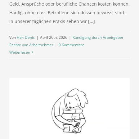
Geld, Ansprüche oder berufliche Chancen kosten können.
Häufig, ohne dass Betroffene sich dessen bewusst sind.
In unserer täglichen Praxis sehen wir [...]
Von
HerrDenis
|
April 26th, 2026
|
Kündigung durch Arbeitgeber
,
Rechte von Arbeitnehmer
|
0 Kommentare
Weiterlesen