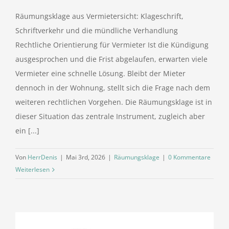
Räumungsklage aus Vermietersicht: Klageschrift,
Schriftverkehr und die mündliche Verhandlung
Rechtliche Orientierung für Vermieter Ist die Kündigung
ausgesprochen und die Frist abgelaufen, erwarten viele
Vermieter eine schnelle Lösung. Bleibt der Mieter
dennoch in der Wohnung, stellt sich die Frage nach dem
weiteren rechtlichen Vorgehen. Die Räumungsklage ist in
dieser Situation das zentrale Instrument, zugleich aber
ein [...]
Von
HerrDenis
|
Mai 3rd, 2026
|
Räumungsklage
|
0 Kommentare
Weiterlesen