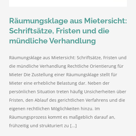
Räumungsklage aus Mietersicht:
Schriftsätze, Fristen und die
mündliche Verhandlung
Räumungsklage aus Mietersicht: Schriftsätze, Fristen und
die mündliche Verhandlung Rechtliche Orientierung für
Mieter Die Zustellung einer Räumungsklage stellt für
Mieter eine erhebliche Belastung dar. Neben der
persönlichen Situation treten häufig Unsicherheiten über
Fristen, den Ablauf des gerichtlichen Verfahrens und die
eigenen rechtlichen Möglichkeiten hinzu. Im
Räumungsprozess kommt es maßgeblich darauf an,
frühzeitig und strukturiert zu [...]