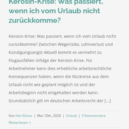
Kerosin-Krise: Was passiert,
wenn ich vom Urlaub nicht
zurückkomme?
Kerosin-Krise: Was passiert, wenn ich vom Urlaub nicht
zurückkomme? Zwischen Wegerisiko, Lohnverlust und
Kündigungsangst Aktuell kommt es vermehrt zu
Flugausfällen infolge der Kerosin‑Krise. Für
Arbeitnehmer kann dies erhebliche arbeitsrechtliche
Konsequenzen haben, wenn die Rückreise aus dem
Urlaub nicht wie geplant möglich ist und der
Arbeitsbeginn nicht eingehalten werden kann.
Grundsätzlich gilt im deutschen Arbeitsrecht der [...]
Von
HerrDenis
|
Mai 10th, 2026
|
Urlaub
|
0 Kommentare
Weiterlesen