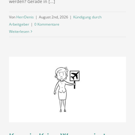
werden? Gerade in [...]
Von
HerrDenis
|
August 2nd, 2026
|
Kündigung durch
Arbeitgeber
|
0 Kommentare
Weiterlesen