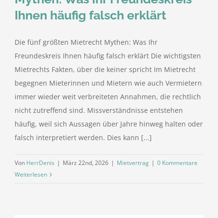
Ihnen häufig falsch erklärt
Die fünf größten Mietrecht Mythen: Was Ihr
Freundeskreis Ihnen häufig falsch erklärt Die wichtigsten
Mietrechts Fakten, über die keiner spricht Im Mietrecht
begegnen Mieterinnen und Mietern wie auch Vermietern
immer wieder weit verbreiteten Annahmen, die rechtlich
nicht zutreffend sind. Missverständnisse entstehen
häufig, weil sich Aussagen über Jahre hinweg halten oder
falsch interpretiert werden. Dies kann [...]
Von
HerrDenis
|
März 22nd, 2026
|
Mietvertrag
|
0 Kommentare
Weiterlesen