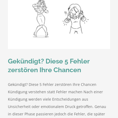
Gekündigt? Diese 5 Fehler
zerstören Ihre Chancen
Gekündigt? Diese 5 Fehler zerstören Ihre Chancen
Kündigung verstehen statt Fehler machen Nach einer
Kündigung werden viele Entscheidungen aus
Unsicherheit oder emotionalem Druck getroffen. Genau
in dieser Phase passieren jedoch die Fehler, die später