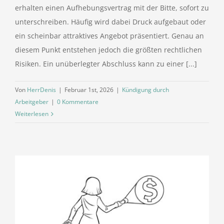
erhalten einen Aufhebungsvertrag mit der Bitte, sofort zu
unterschreiben. Häufig wird dabei Druck aufgebaut oder
ein scheinbar attraktives Angebot präsentiert. Genau an
diesem Punkt entstehen jedoch die größten rechtlichen
Risiken. Ein unüberlegter Abschluss kann zu einer [...]
Von
HerrDenis
|
Februar 1st, 2026
|
Kündigung durch
Arbeitgeber
|
0 Kommentare
Weiterlesen