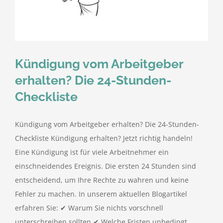
Kündigung vom Arbeitgeber
erhalten? Die 24-Stunden-
Checkliste
Kündigung vom Arbeitgeber erhalten? Die 24-Stunden-
Checkliste Kündigung erhalten? Jetzt richtig handeln!
Eine Kündigung ist für viele Arbeitnehmer ein
einschneidendes Ereignis. Die ersten 24 Stunden sind
entscheidend, um Ihre Rechte zu wahren und keine
Fehler zu machen. In unserem aktuellen Blogartikel
erfahren Sie: ✔ Warum Sie nichts vorschnell
unterschreiben sollten ✔ Welche Fristen unbedingt