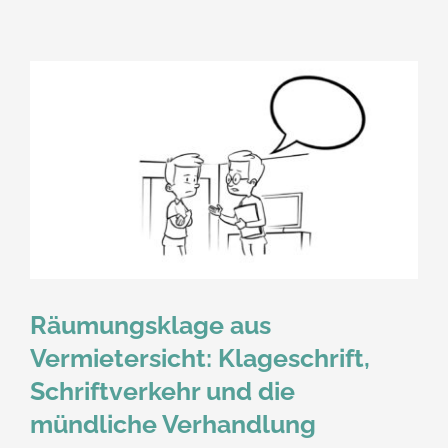
Räumungsklage aus
Vermietersicht: Klageschrift,
Schriftverkehr und die
mündliche Verhandlung