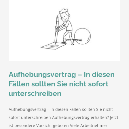
Aufhebungsvertrag – In diesen
Fällen sollten Sie nicht sofort
unterschreiben
Aufhebungsvertrag – In diesen Fällen sollten Sie nicht
sofort unterschreiben Aufhebungsvertrag erhalten? Jetzt
ist besondere Vorsicht geboten Viele Arbeitnehmer