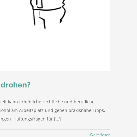
 drohen?
it kann erhebliche rechtliche und berufliche
kohol am Arbeitsplatz und geben praxisnahe Tipps,
gen Haftungsfragen für [...]
Weiterlesen