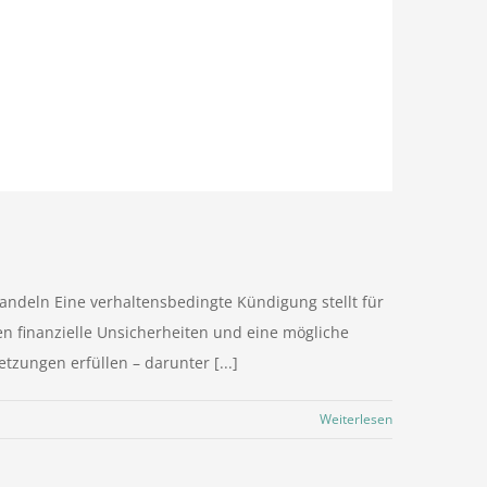
ndeln Eine verhaltensbedingte Kündigung stellt für
n finanzielle Unsicherheiten und eine mögliche
zungen erfüllen – darunter [...]
Weiterlesen