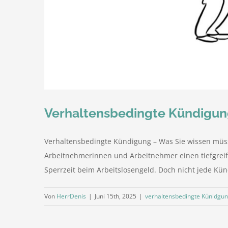
Verhaltensbedingte Kündigun
Verhaltensbedingte Kündigung – Was Sie wissen müss
Arbeitnehmerinnen und Arbeitnehmer einen tiefgreife
Sperrzeit beim Arbeitslosengeld. Doch nicht jede Kün
Von
HerrDenis
|
Juni 15th, 2025
|
verhaltensbedingte Künidgu