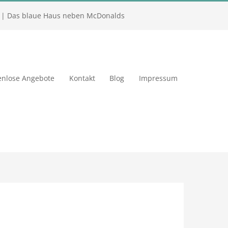
| Das blaue Haus neben McDonalds
enlose Angebote
Kontakt
Blog
Impressum