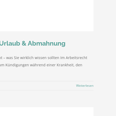
g, Urlaub & Abmahnung
– was Sie wirklich wissen sollten Im Arbeitsrecht
es um Kündigungen während einer Krankheit, den
Weiterlesen