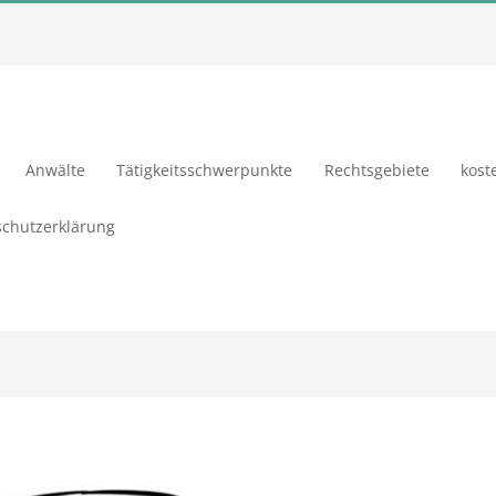
Anwälte
Tätigkeitsschwerpunkte
Rechtsgebiete
kost
chutzerklärung