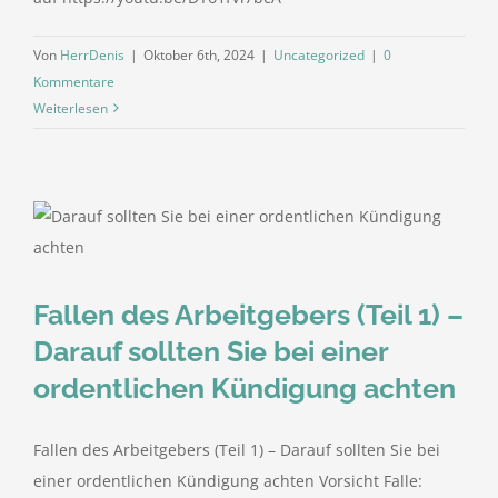
Von
HerrDenis
|
Oktober 6th, 2024
|
Uncategorized
|
0
Kommentare
Weiterlesen
Fallen des Arbeitgebers (Teil 1) –
Darauf sollten Sie bei einer
ordentlichen Kündigung achten
Fallen des Arbeitgebers (Teil 1) – Darauf sollten Sie bei
einer ordentlichen Kündigung achten Vorsicht Falle: