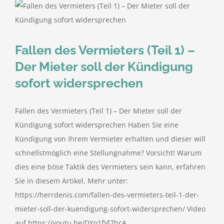
Fallen des Vermieters (Teil 1) –
Der Mieter soll der Kündigung
sofort widersprechen
Fallen des Vermieters (Teil 1) – Der Mieter soll der
Kündigung sofort widersprechen Haben Sie eine
Kündigung von Ihrem Vermieter erhalten und dieser will
schnellstmöglich eine Stellungnahme? Vorsicht! Warum
dies eine böse Taktik des Vermieters sein kann, erfahren
Sie in diesem Artikel. Mehr unter:
https://herrdenis.com/fallen-des-vermieters-teil-1-der-
mieter-soll-der-kuendigung-sofort-widersprechen/ Video
auf https://youtu.be/DYo1fVl7bcA