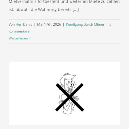
Mietverhältnis fortbesteht und weiterhin Miete zu zahlen
ist, obwohl die Wohnung bereits [...]
Von
HerrDenis
|
Mai 17th, 2026
|
Kündigung durch Mieter
|
0
Kommentare
Weiterlesen