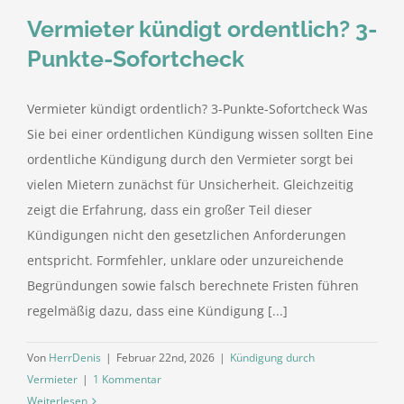
Vermieter kündigt ordentlich? 3-
Punkte-Sofortcheck
Vermieter kündigt ordentlich? 3-Punkte-Sofortcheck Was
Sie bei einer ordentlichen Kündigung wissen sollten Eine
ordentliche Kündigung durch den Vermieter sorgt bei
vielen Mietern zunächst für Unsicherheit. Gleichzeitig
zeigt die Erfahrung, dass ein großer Teil dieser
Kündigungen nicht den gesetzlichen Anforderungen
entspricht. Formfehler, unklare oder unzureichende
Begründungen sowie falsch berechnete Fristen führen
regelmäßig dazu, dass eine Kündigung [...]
Von
HerrDenis
|
Februar 22nd, 2026
|
Kündigung durch
Vermieter
|
1 Kommentar
Weiterlesen