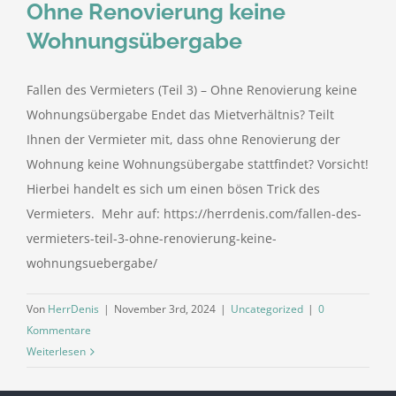
Ohne Renovierung keine
Wohnungsübergabe
Fallen des Vermieters (Teil 3) – Ohne Renovierung keine
Wohnungsübergabe Endet das Mietverhältnis? Teilt
Ihnen der Vermieter mit, dass ohne Renovierung der
Wohnung keine Wohnungsübergabe stattfindet? Vorsicht!
Hierbei handelt es sich um einen bösen Trick des
Vermieters. Mehr auf: https://herrdenis.com/fallen-des-
vermieters-teil-3-ohne-renovierung-keine-
wohnungsuebergabe/
Von
HerrDenis
|
November 3rd, 2024
|
Uncategorized
|
0
Kommentare
Weiterlesen