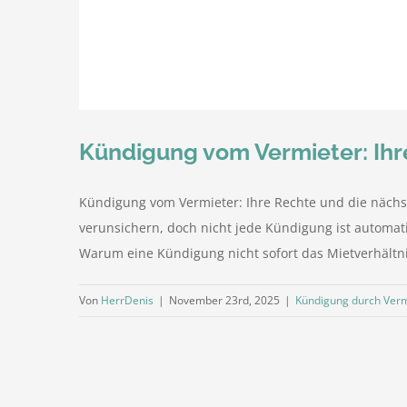
Kündigung vom Vermieter: Ihr
Kündigung vom Vermieter: Ihre Rechte und die nächst
verunsichern, doch nicht jede Kündigung ist automati
Warum eine Kündigung nicht sofort das Mietverhältnis
Von
HerrDenis
|
November 23rd, 2025
|
Kündigung durch Verm