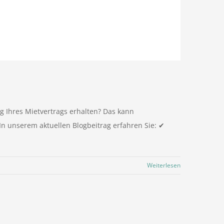
g Ihres Mietvertrags erhalten? Das kann
In unserem aktuellen Blogbeitrag erfahren Sie: ✔
Weiterlesen