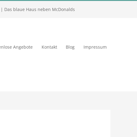
| Das blaue Haus neben McDonalds
enlose Angebote
Kontakt
Blog
Impressum