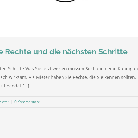
e Rechte und die nächsten Schritte
en Schritte Was Sie jetzt wissen müssen Sie haben eine Kündigun
sch wirksam. Als Mieter haben Sie Rechte, die Sie kennen sollten. 
 beendet [...]
ieter
|
0 Kommentare