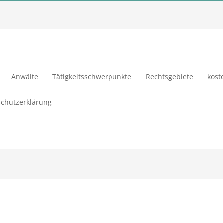
Anwälte
Tätigkeitsschwerpunkte
Rechtsgebiete
kost
chutzerklärung