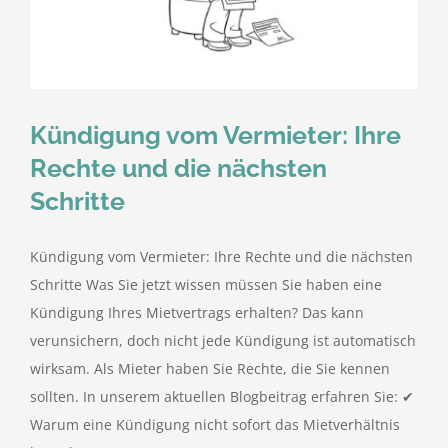
kostenlose Angebote
Kontakt
Kündigung vom Vermieter: Ihre
Blog
Rechte und die nächsten
Schritte
Impressum
Kündigung vom Vermieter: Ihre Rechte und die nächsten
Datenschutzerklärung
Schritte Was Sie jetzt wissen müssen Sie haben eine
Kündigung Ihres Mietvertrags erhalten? Das kann
verunsichern, doch nicht jede Kündigung ist automatisch
wirksam. Als Mieter haben Sie Rechte, die Sie kennen
sollten. In unserem aktuellen Blogbeitrag erfahren Sie: ✔
Warum eine Kündigung nicht sofort das Mietverhältnis