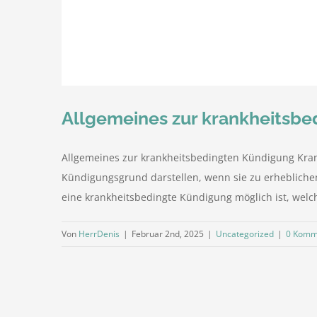
Allgemeines zur krankheitsb
Allgemeines zur krankheitsbedingten Kündigung Kran
Kündigungsgrund darstellen, wenn sie zu erhebliche
eine krankheitsbedingte Kündigung möglich ist, welc
Von
HerrDenis
|
Februar 2nd, 2025
|
Uncategorized
|
0 Komm