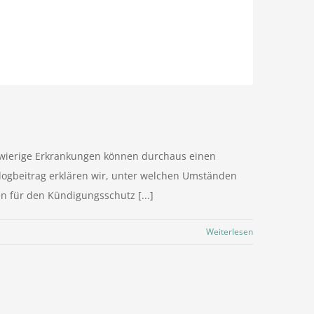
ngwierige Erkrankungen können durchaus einen
logbeitrag erklären wir, unter welchen Umständen
n für den Kündigungsschutz [...]
Weiterlesen