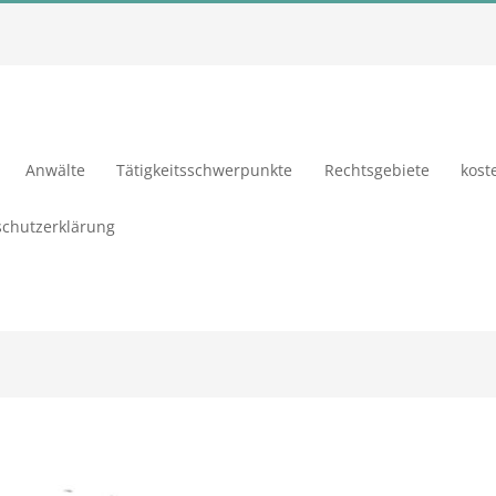
Anwälte
Tätigkeitsschwerpunkte
Rechtsgebiete
kost
chutzerklärung