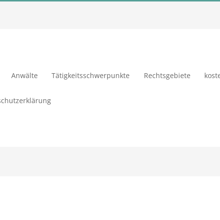
Anwälte
Tätigkeitsschwerpunkte
Rechtsgebiete
kost
chutzerklärung