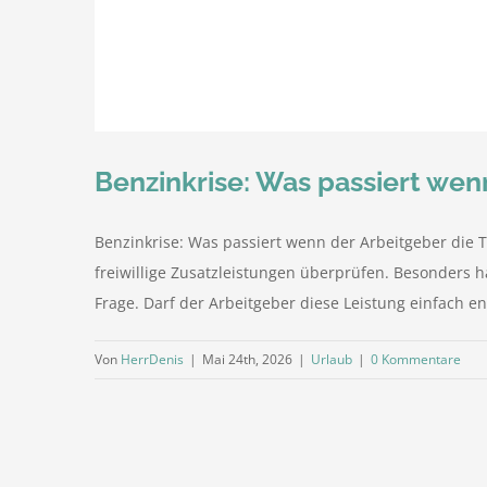
Benzinkrise: Was passiert wen
Benzinkrise: Was passiert wenn der Arbeitgeber die T
freiwillige Zusatzleistungen überprüfen. Besonders h
Frage. Darf der Arbeitgeber diese Leistung einfach e
Von
HerrDenis
|
Mai 24th, 2026
|
Urlaub
|
0 Kommentare