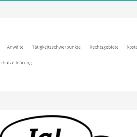
Anwälte
Tätigkeitsschwerpunkte
Rechtsgebiete
kost
chutzerklärung