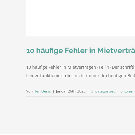
10 häufige Fehler in Mietverträ
10 häufige Fehler in Mietverträgen (Teil 1) Der schrif
Leider funktioniert dies nicht immer. Im heutigen Bei
Von
HerrDenis
|
Januar 26th, 2025
|
Uncategorized
|
0 Komm