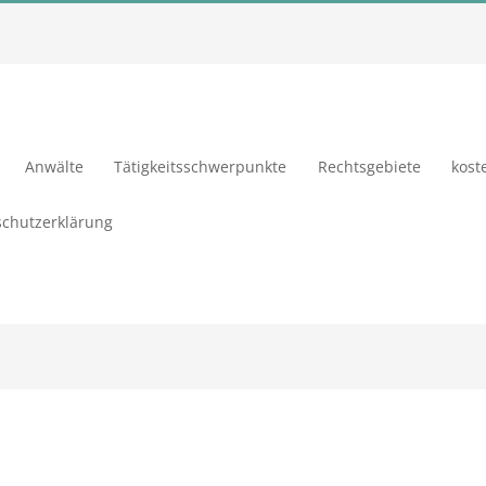
Anwälte
Tätigkeitsschwerpunkte
Rechtsgebiete
kost
chutzerklärung