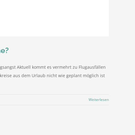
me?
gsangst Aktuell kommt es vermehrt zu Flugausfällen
reise aus dem Urlaub nicht wie geplant möglich ist
Weiterlesen