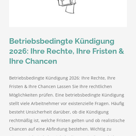
kostenlose Angebote
Kontakt
Betriebsbedingte Kündigung
Blog
2026: Ihre Rechte, Ihre Fristen &
Ihre Chancen
Impressum
Betriebsbedingte Kündigung 2026: Ihre Rechte, Ihre
Datenschutzerklärung
Fristen & Ihre Chancen Lassen Sie Ihre rechtlichen
Möglichkeiten prüfen. Eine betriebsbedingte Kündigung
stellt viele Arbeitnehmer vor existenzielle Fragen. Häufig
besteht Unsicherheit darüber, ob die Kündigung
rechtmäßig ist, welche Fristen gelten und ob realistische
Chancen auf eine Abfindung bestehen. Wichtig zu