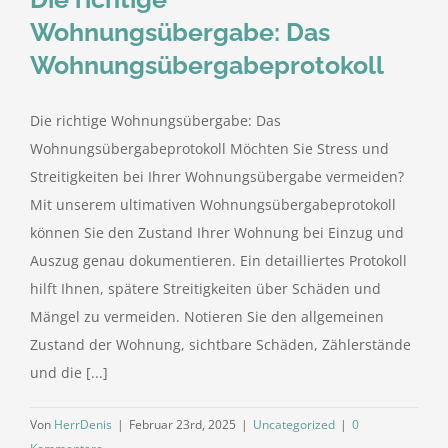
Wohnungsübergabe: Das
Wohnungsübergabeprotokoll
Die richtige Wohnungsübergabe: Das
Wohnungsübergabeprotokoll Möchten Sie Stress und
Streitigkeiten bei Ihrer Wohnungsübergabe vermeiden?
Mit unserem ultimativen Wohnungsübergabeprotokoll
können Sie den Zustand Ihrer Wohnung bei Einzug und
Auszug genau dokumentieren. Ein detailliertes Protokoll
hilft Ihnen, spätere Streitigkeiten über Schäden und
Mängel zu vermeiden. Notieren Sie den allgemeinen
Zustand der Wohnung, sichtbare Schäden, Zählerstände
und die [...]
Von
HerrDenis
|
Februar 23rd, 2025
|
Uncategorized
|
0