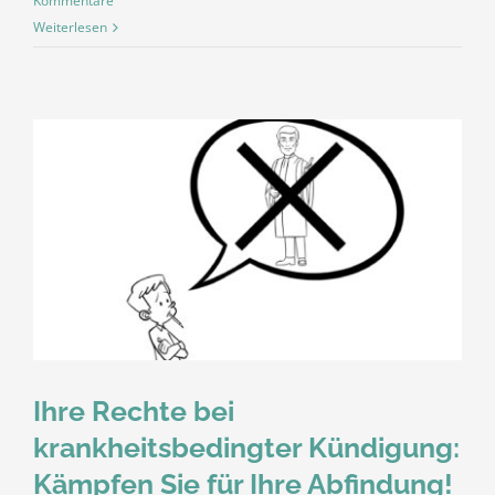
Kommentare
Weiterlesen
Ihre Rechte bei
krankheitsbedingter Kündigung:
Kämpfen Sie für Ihre Abfindung!