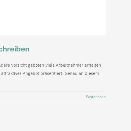
schreiben
ondere Vorsicht geboten Viele Arbeitnehmer erhalten
r attraktives Angebot präsentiert. Genau an diesem
Weiterlesen