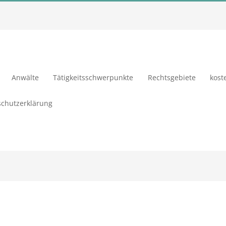
Anwälte
Tätigkeitsschwerpunkte
Rechtsgebiete
kost
chutzerklärung