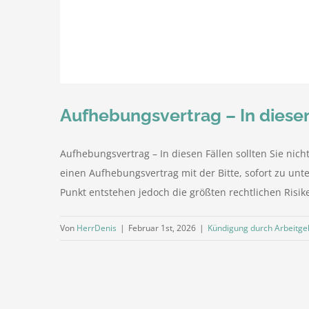
Aufhebungsvertrag – In diesen 
Aufhebungsvertrag – In diesen Fällen sollten Sie nic
einen Aufhebungsvertrag mit der Bitte, sofort zu unt
Punkt entstehen jedoch die größten rechtlichen Risike
Von
HerrDenis
|
Februar 1st, 2026
|
Kündigung durch Arbeitge