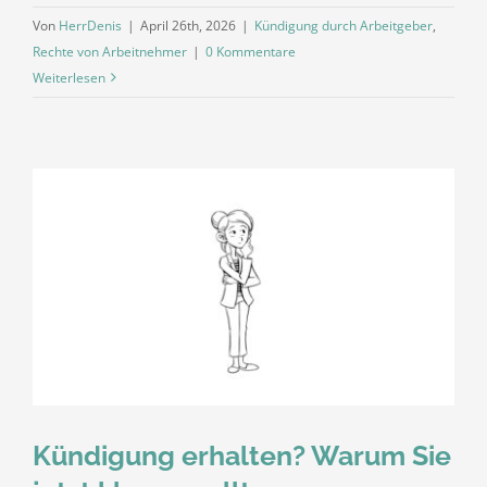
Von
HerrDenis
|
April 26th, 2026
|
Kündigung durch Arbeitgeber
,
Rechte von Arbeitnehmer
|
0 Kommentare
Weiterlesen
Kündigung erhalten? Warum Sie