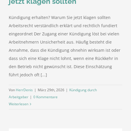
jetzt klagen sollten
Kündigung erhalten? Warum Sie jetzt klagen sollten
Arbeitsrecht verständlich erklärt und rechtlich fundiert
eingeordnet Der Zugang einer Kündigung löst bei vielen
Arbeitnehmern Unsicherheit aus. Häufig besteht die
Annahme, dass die Kündigung ohnehin wirksam ist oder
dass sich eine Klage nicht lohnt, wenn eine Rückkehr in
den Betrieb nicht gewünscht ist. Diese Einschätzung
führt jedoch oft [...]
Von
HerrDenis
|
März 29th, 2026
|
Kündigung durch
Arbeitgeber
|
0 Kommentare
Weiterlesen