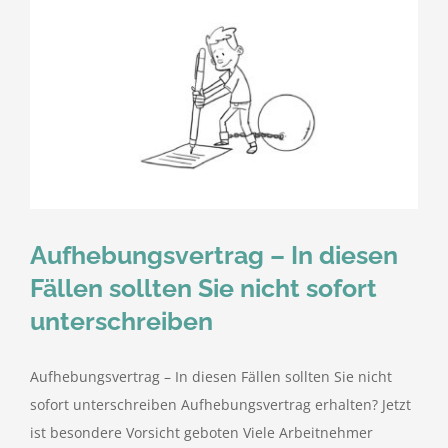
Aufhebungsvertrag – In diesen
Fällen sollten Sie nicht sofort
unterschreiben
Aufhebungsvertrag – In diesen Fällen sollten Sie nicht
sofort unterschreiben Aufhebungsvertrag erhalten? Jetzt
ist besondere Vorsicht geboten Viele Arbeitnehmer