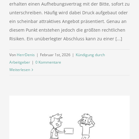
erhalten einen Aufhebungsvertrag mit der Bitte, sofort zu
unterschreiben. Häufig wird dabei Druck aufgebaut oder
ein scheinbar attraktives Angebot präsentiert. Genau an
diesem Punkt entstehen jedoch die größten rechtlichen
Risiken. Ein unüberlegter Abschluss kann zu einer [...]
Von
HerrDenis
|
Februar 1st, 2026
|
Kündigung durch
Arbeitgeber
|
0 Kommentare
Weiterlesen