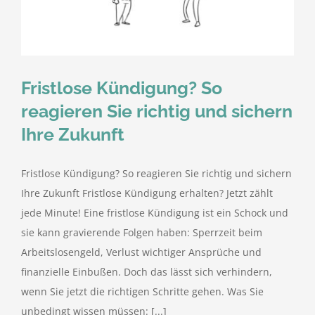
Fristlose Kündigung? So
reagieren Sie richtig und sichern
Ihre Zukunft
Fristlose Kündigung? So reagieren Sie richtig und sichern
Ihre Zukunft Fristlose Kündigung erhalten? Jetzt zählt
jede Minute! Eine fristlose Kündigung ist ein Schock und
sie kann gravierende Folgen haben: Sperrzeit beim
Arbeitslosengeld, Verlust wichtiger Ansprüche und
finanzielle Einbußen. Doch das lässt sich verhindern,
wenn Sie jetzt die richtigen Schritte gehen. Was Sie
unbedingt wissen müssen: [...]