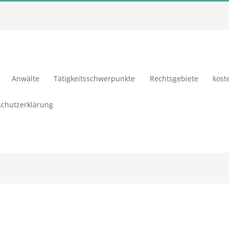
Anwälte
Tätigkeitsschwerpunkte
Rechtsgebiete
kost
chutzerklärung