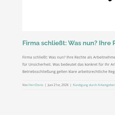
Firma schließt: Was nun? Ihre
Firma schließt: Was nun? Ihre Rechte als Arbeitnehm
für Unsicherheit. Was bedeutet das konkret für Ihr A
Betriebsschließung gelten klare arbeitsrechtliche Re
Von
HerrDenis
|
Juni 21st, 2026
|
Kündigung durch Arbeitgeber