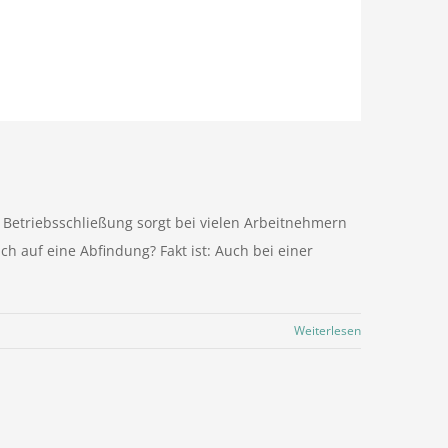
 Betriebsschließung sorgt bei vielen Arbeitnehmern
h auf eine Abfindung? Fakt ist: Auch bei einer
Weiterlesen