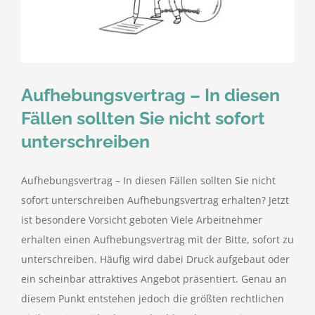
kostenlose Angebote
Kontakt
Aufhebungsvertrag – In diesen
Blog
Fällen sollten Sie nicht sofort
unterschreiben
Impressum
Aufhebungsvertrag – In diesen Fällen sollten Sie nicht
Datenschutzerklärung
sofort unterschreiben Aufhebungsvertrag erhalten? Jetzt
ist besondere Vorsicht geboten Viele Arbeitnehmer
erhalten einen Aufhebungsvertrag mit der Bitte, sofort zu
unterschreiben. Häufig wird dabei Druck aufgebaut oder
ein scheinbar attraktives Angebot präsentiert. Genau an
diesem Punkt entstehen jedoch die größten rechtlichen