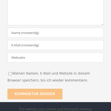
Meinen Namen, E-Mail und Website in diesem
Browser speichern, bis ich wieder kommentiere.
This website uses cookies and third party services.