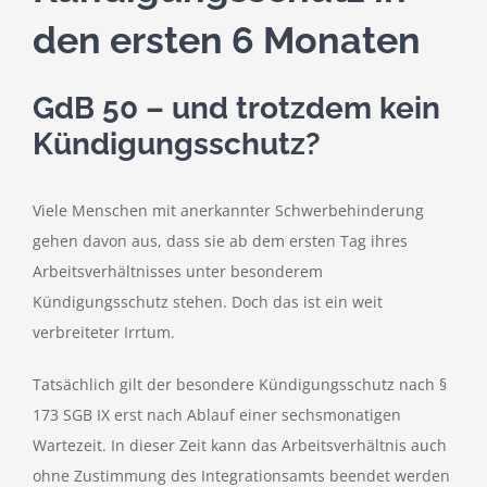
den ersten 6 Monaten
GdB 50 – und trotzdem kein
Kündigungsschutz?
Viele Menschen mit anerkannter Schwerbehinderung
gehen davon aus, dass sie ab dem ersten Tag ihres
Arbeitsverhältnisses unter besonderem
Kündigungsschutz stehen. Doch das ist ein weit
verbreiteter Irrtum.
Tatsächlich gilt der besondere Kündigungsschutz nach §
173 SGB IX erst nach Ablauf einer sechsmonatigen
Wartezeit. In dieser Zeit kann das Arbeitsverhältnis auch
ohne Zustimmung des Integrationsamts beendet werden