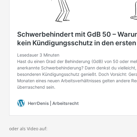
oder als Video auf: