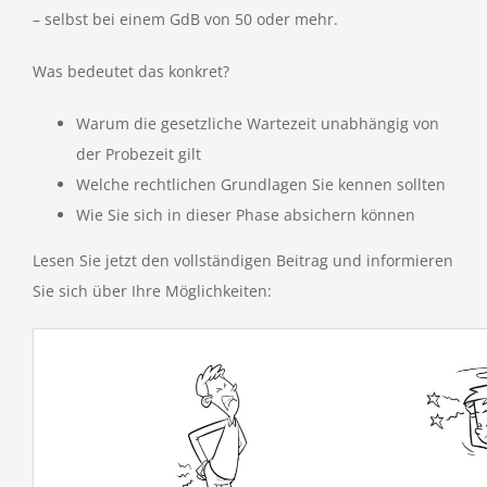
– selbst bei einem GdB von 50 oder mehr.
Was bedeutet das konkret?
Warum die gesetzliche Wartezeit unabhängig von
der Probezeit gilt
Welche rechtlichen Grundlagen Sie kennen sollten
Wie Sie sich in dieser Phase absichern können
Lesen Sie jetzt den vollständigen Beitrag und informieren
Sie sich über Ihre Möglichkeiten: