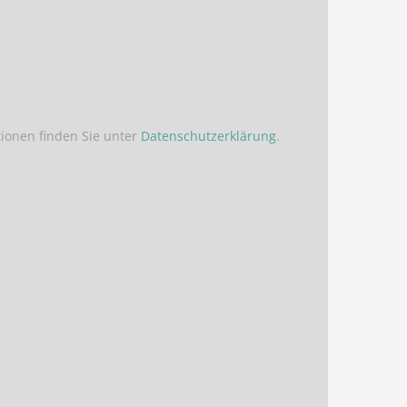
ionen finden Sie unter
Datenschutzerklärung
.