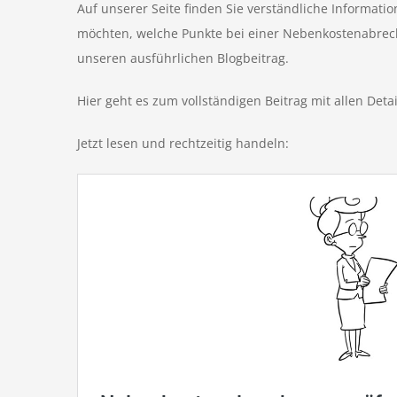
Auf unserer Seite finden Sie verständliche Informati
möchten, welche Punkte bei einer Nebenkostenabrech
unseren ausführlichen Blogbeitrag.
Hier geht es zum vollständigen Beitrag mit allen Deta
Jetzt lesen und rechtzeitig handeln: