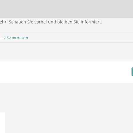
hr! Schauen Sie vorbei und bleiben Sie informiert.
|
0 Kommentare