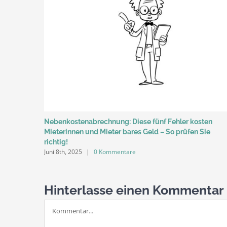
Nebenkostenabrechnung: Diese fünf Fehler kosten
Mieterinnen und Mieter bares Geld – So prüfen Sie
richtig!
Juni 8th, 2025
|
0 Kommentare
Hinterlasse einen Kommentar
Kommentar