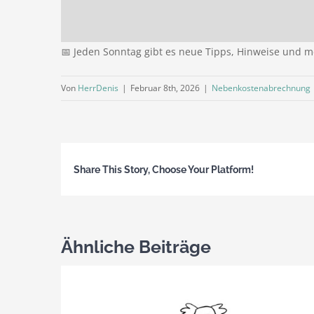
📅 Jeden Sonntag gibt es neue Tipps, Hinweise und me
Von
HerrDenis
|
Februar 8th, 2026
|
Nebenkostenabrechnung
Share This Story, Choose Your Platform!
Ähnliche Beiträge