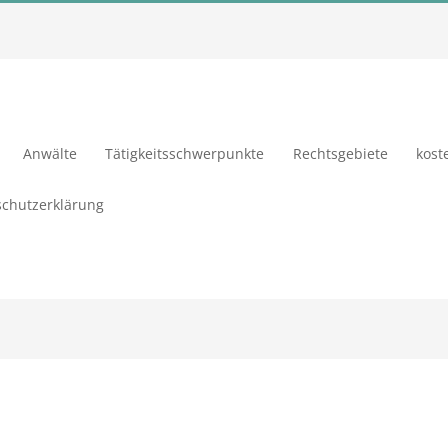
Anwälte
Tätigkeitsschwerpunkte
Rechtsgebiete
kost
chutzerklärung