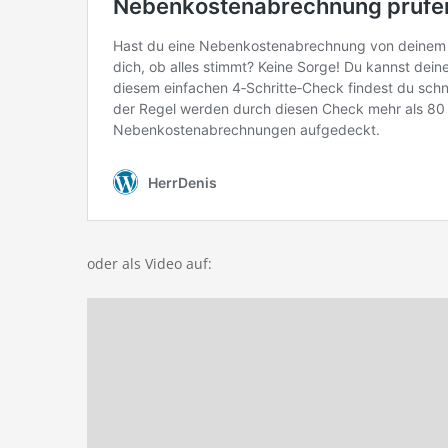
oder als Video auf: