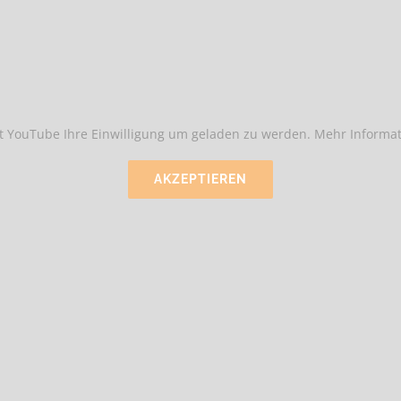
t YouTube Ihre Einwilligung um geladen zu werden. Mehr Informat
AKZEPTIEREN