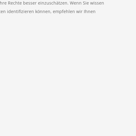
d Ihre Rechte besser einzuschätzen. Wenn Sie wissen
n identifizieren können, empfehlen wir Ihnen