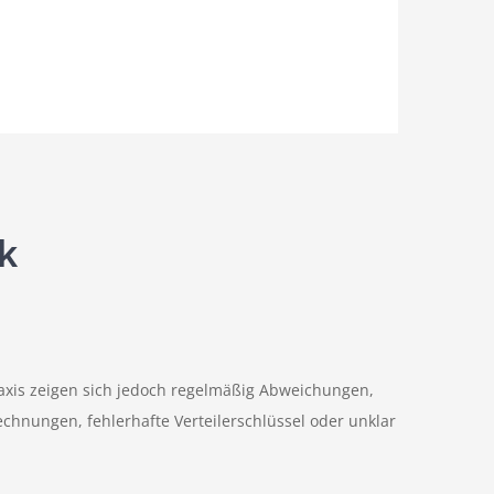
k
raxis zeigen sich jedoch regelmäßig Abweichungen,
chnungen, fehlerhafte Verteilerschlüssel oder unklar