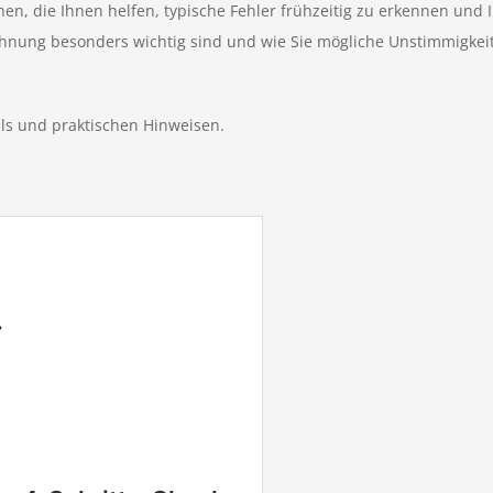
onen, die Ihnen helfen, typische Fehler frühzeitig zu erkennen un
nung besonders wichtig sind und wie Sie mögliche Unstimmigkeite
ils und praktischen Hinweisen.