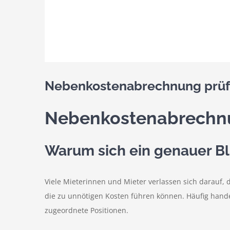
Nebenkostenabrechnung prüfe
Nebenkostenabrechnun
Warum sich ein genauer Bl
Viele Mieterinnen und Mieter verlassen sich darauf,
die zu unnötigen Kosten führen können. Häufig hande
zugeordnete Positionen.