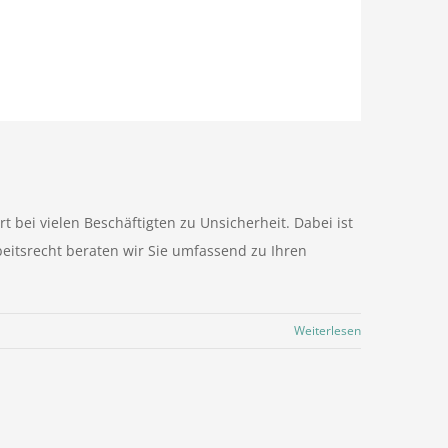
bei vielen Beschäftigten zu Unsicherheit. Dabei ist
beitsrecht beraten wir Sie umfassend zu Ihren
Weiterlesen