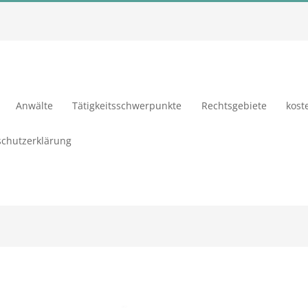
Anwälte
Tätigkeitsschwerpunkte
Rechtsgebiete
kost
chutzerklärung