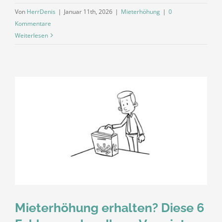
Von
HerrDenis
|
Januar 11th, 2026
|
Mieterhöhung
|
0
Kommentare
Weiterlesen
Mieterhöhung erhalten? Diese 6