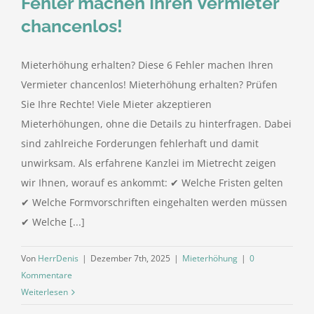
Fehler machen Ihren Vermieter
chancenlos!
Mieterhöhung erhalten? Diese 6 Fehler machen Ihren
Vermieter chancenlos! Mieterhöhung erhalten? Prüfen
Sie Ihre Rechte! Viele Mieter akzeptieren
Mieterhöhungen, ohne die Details zu hinterfragen. Dabei
sind zahlreiche Forderungen fehlerhaft und damit
unwirksam. Als erfahrene Kanzlei im Mietrecht zeigen
wir Ihnen, worauf es ankommt: ✔ Welche Fristen gelten
✔ Welche Formvorschriften eingehalten werden müssen
✔ Welche [...]
Von
HerrDenis
|
Dezember 7th, 2025
|
Mieterhöhung
|
0
Kommentare
Weiterlesen