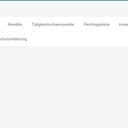
Anwälte
Tätigkeitsschwerpunkte
Rechtsgebiete
kost
chutzerklärung