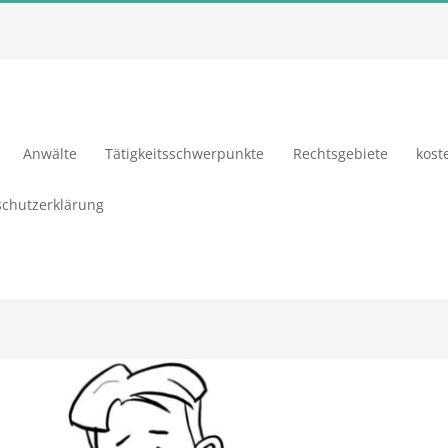
Anwälte
Tätigkeitsschwerpunkte
Rechtsgebiete
kost
chutzerklärung