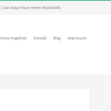
| Das blaue Haus neben McDonalds
enlose Angebote
Kontakt
Blog
Impressum