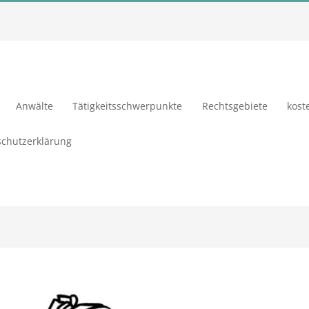
Anwälte
Tätigkeitsschwerpunkte
Rechtsgebiete
kost
chutzerklärung