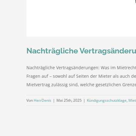
Nachträgliche Vertragsänderun
Nachträgliche Vertragsänderungen: Was im Mietrecht
Fragen auf – sowohl auf Seiten der Mieter als auch 
Mietvertrag zulässig sind, welche gesetzlichen Grenz
Von
HerrDenis
|
Mai 25th, 2025
|
Kündigungsschutzklage
,
Miet