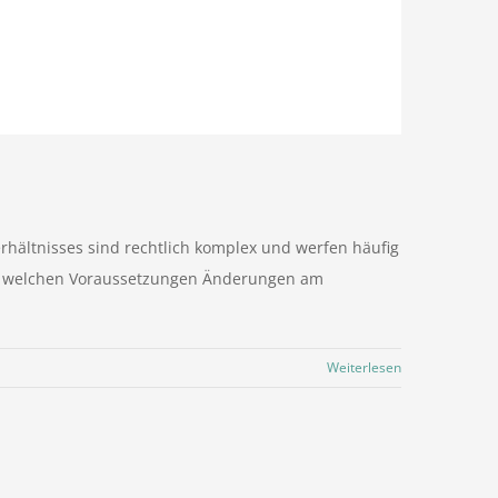
hältnisses sind rechtlich komplex und werfen häufig
nter welchen Voraussetzungen Änderungen am
Weiterlesen