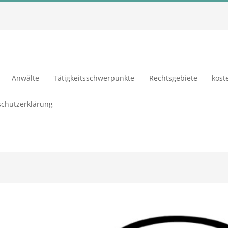
Anwälte
Tätigkeitsschwerpunkte
Rechtsgebiete
kost
chutzerklärung