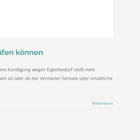
rüfen können
ine Kündigung wegen Eigenbedarf stellt viele
am ist oder ob der Vermieter formale oder inhaltliche
Weiterlesen