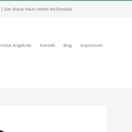
| Das blaue Haus neben McDonalds
enlose Angebote
Kontakt
Blog
Impressum